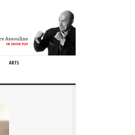
re Assouline
EN SAVOIR PLUS
ARTS