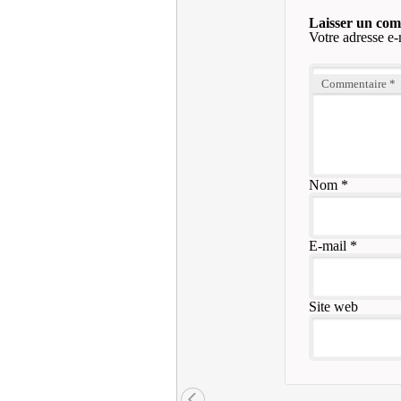
Laisser un co
Votre adresse e-
Commentaire
*
Nom
*
E-mail
*
Site web