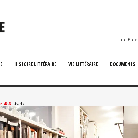
de Pier
IE
HISTOIRE LITTÉRAIRE
VIE LITTÉRAIRE
DOCUMENTS
× 486
pixels