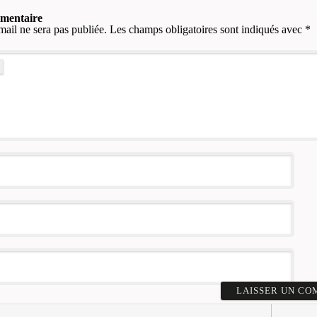
mmentaire
mail ne sera pas publiée.
Les champs obligatoires sont indiqués avec
*