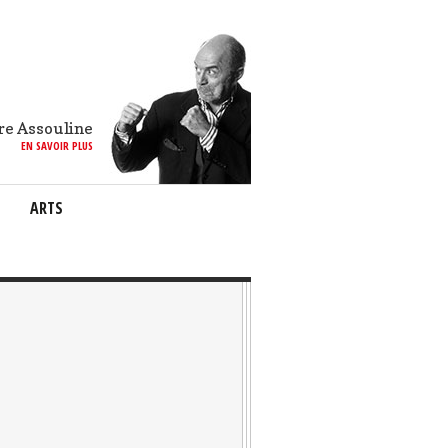
re Assouline
EN SAVOIR PLUS
ARTS