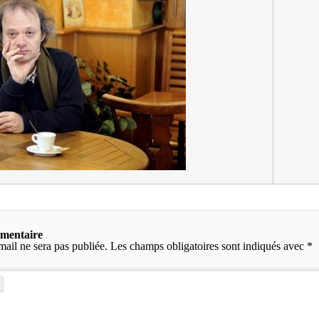
mmentaire
mail ne sera pas publiée.
Les champs obligatoires sont indiqués avec
*