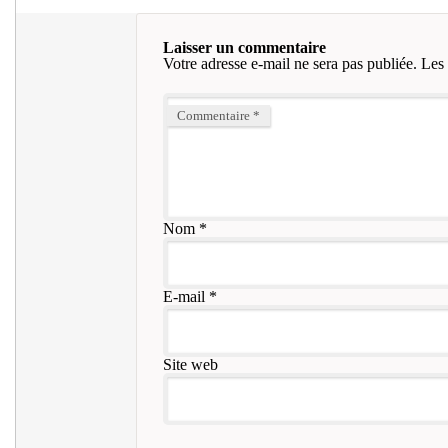
Laisser un commentaire
Votre adresse e-mail ne sera pas publiée.
Les 
Commentaire
*
Nom
*
E-mail
*
Site web