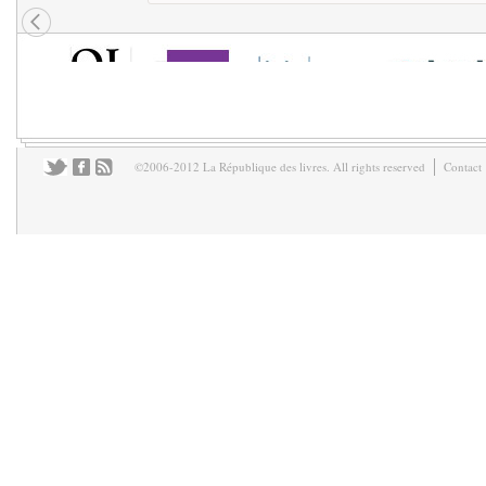
©2006-2012 La République des livres. All rights reserved
Contact