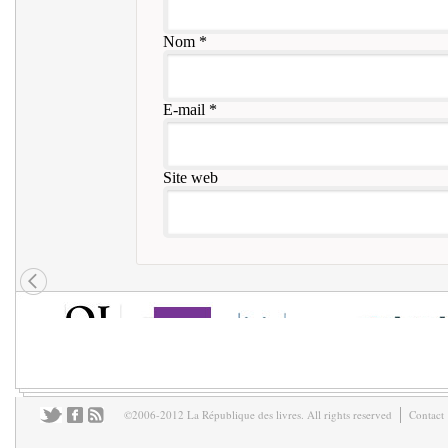
Nom
*
E-mail
*
Site web
©2006-2012 La République des livres. All rights reserved
Contact