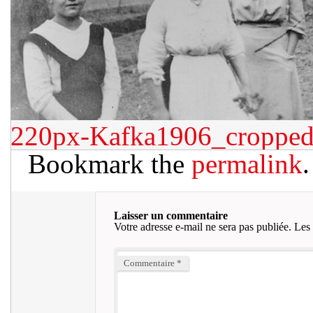
220px-Kafka1906_croppe
Bookmark the
permalink
.
Laisser un commentaire
Votre adresse e-mail ne sera pas publiée.
Les 
Commentaire
*