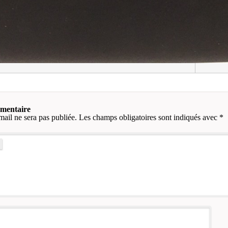
mmentaire
mail ne sera pas publiée.
Les champs obligatoires sont indiqués avec
*