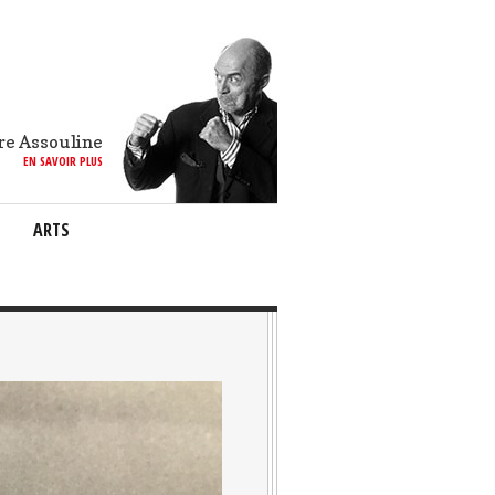
re Assouline
EN SAVOIR PLUS
ARTS