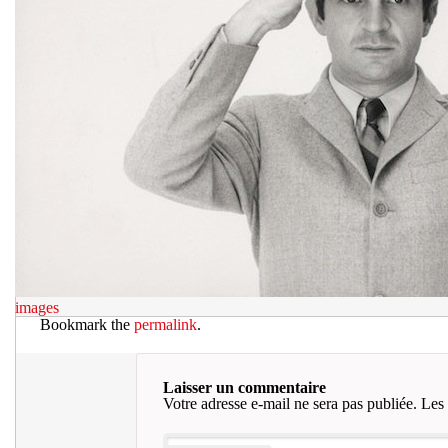
images
Bookmark the
permalink
.
Laisser un commentaire
Votre adresse e-mail ne sera pas publiée.
Les 