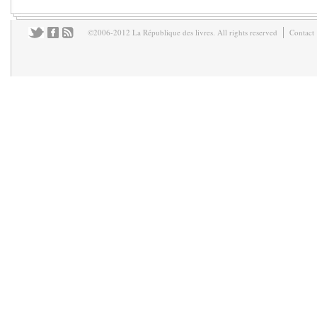
©2006-2012 La République des livres. All rights reserved
Contact