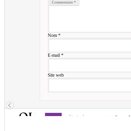
Commentaire
*
Nom
*
E-mail
*
Site web