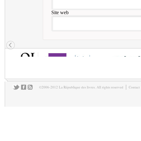
Site web
©2006-2012 La République des livres. All rights reserved
Contact