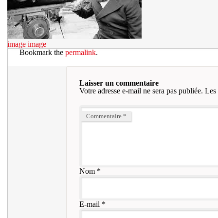
image
image
Bookmark the
permalink
.
Laisser un commentaire
Votre adresse e-mail ne sera pas publiée.
Les 
Commentaire
*
Nom
*
E-mail
*