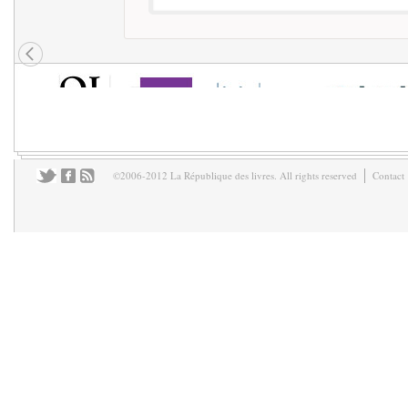
©2006-2012 La République des livres. All rights reserved
Contact