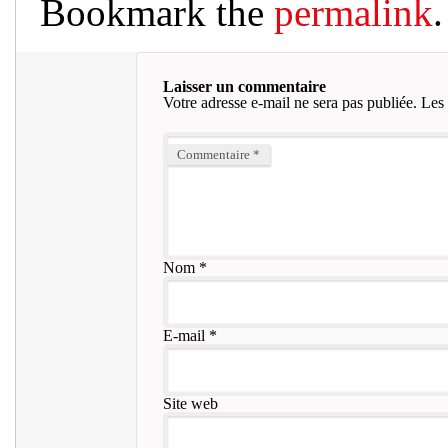
Bookmark the
permalink
.
Laisser un commentaire
Votre adresse e-mail ne sera pas publiée.
Les 
Commentaire
*
Nom
*
E-mail
*
Site web