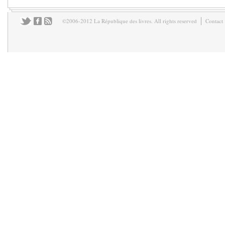
©2006-2012 La République des livres. All rights reserved
Contact