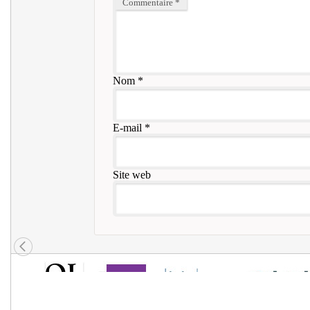
Commentaire
*
Nom
*
E-mail
*
Site web