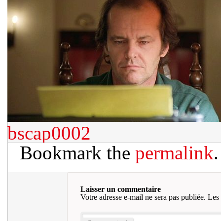
bscap0002
Bookmark the
permalink
.
Laisser un commentaire
Votre adresse e-mail ne sera pas publiée.
Les 