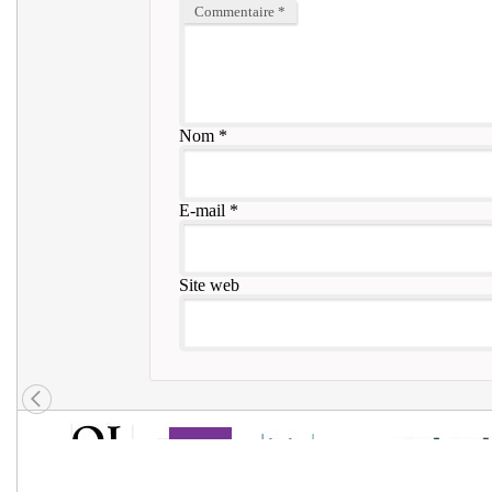
Commentaire
*
Nom
*
E-mail
*
Site web