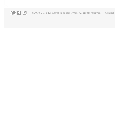
©2006-2012 La République des livres. All rights reserved
Contact