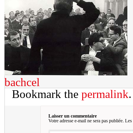
bachcel
Bookmark the
permalink
.
Laisser un commentaire
Votre adresse e-mail ne sera pas publiée.
Les 