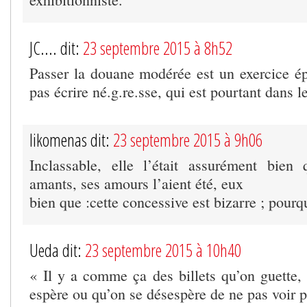
JC.... dit:
23 septembre 2015 à 8h52
Passer la douane modérée est un exercice ép
pas écrire né.g.re.sse, qui est pourtant dans le
likomenas dit:
23 septembre 2015 à 9h06
Inclassable, elle l’était assurément bien
amants, ses amours l’aient été, eux
bien que :cette concessive est bizarre ; pourq
Ueda dit:
23 septembre 2015 à 10h40
« Il y a comme ça des billets qu’on guette, 
espère ou qu’on se désespère de ne pas voir pa