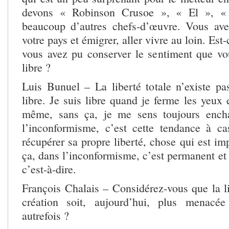
devons « Robinson Crusoe », « El », «
beaucoup d’autres chefs-d’œuvre. Vous av
votre pays et émigrer, aller vivre au loin. Est
vous avez pu conserver le sentiment que v
libre ?
Luis Bunuel – La liberté totale n’existe pas
libre. Je suis libre quand je ferme les yeux 
même, sans ça, je me sens toujours encha
l’inconformisme, c’est cette tendance à ca
récupérer sa propre liberté, chose qui est im
ça, dans l’inconformisme, c’est permanent et t
c’est-à-dire.
François Chalais – Considérez-vous que la li
création soit, aujourd’hui, plus menacée 
autrefois ?