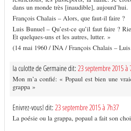
dans un monde très [inaudible], aujourd’hui.
François Chalais – Alors, que faut-il faire ?
Luis Bunuel – Qu’est-ce qu’il faut faire ? Ri
Et quelques-uns et les autres, lutter. »
(14 mai 1960 / INA / François Chalais – Lui
la culotte de Germaine dit:
23 septembre 2015 à 
Mon m’a confié: « Popaul est bien une vraie 
grappa »
Enivrez-vous! dit:
23 septembre 2015 à 7h37
La poésie ou la grappa, popaul a fait son choi