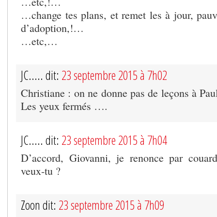
…etc,!…
…change tes plans, et remet les à jour, pauv
d’adoption,!…
…etc,…
JC..... dit:
23 septembre 2015 à 7h02
Christiane : on ne donne pas de leçons à Paul
Les yeux fermés ….
JC..... dit:
23 septembre 2015 à 7h04
D’accord, Giovanni, je renonce par couard
veux-tu ?
Zoon dit:
23 septembre 2015 à 7h09