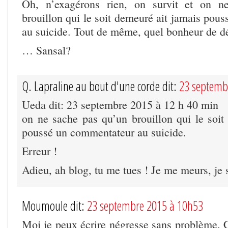
Oh, n’exagérons rien, on survit et on n
brouillon qui le soit demeuré ait jamais pou
au suicide. Tout de même, quel bonheur de 
… Sansal?
Q. Lapraline au bout d'une corde dit:
23 septemb
Ueda dit: 23 septembre 2015 à 12 h 40 min
on ne sache pas qu’un brouillon qui le soit
poussé un commentateur au suicide.
Erreur !
Adieu, ah blog, tu me tues ! Je me meurs, je 
Moumoule dit:
23 septembre 2015 à 10h53
Moi je peux écrire négresse sans problème. C