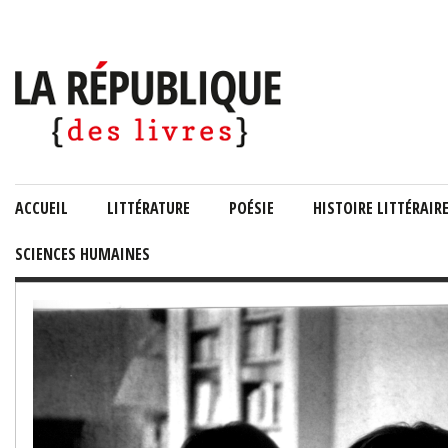
ACCUEIL
LITTÉRATURE
POÉSIE
HISTOIRE LITTÉRAIR
SCIENCES HUMAINES