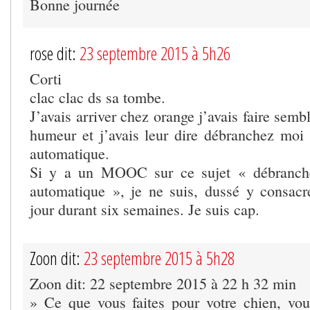
Bonne journée
rose dit:
23 septembre 2015 à 5h26
Corti
clac clac ds sa tombe.
J’avais arriver chez orange j’avais faire semb
humeur et j’avais leur dire débranchez moi 
automatique.
Si y a un MOOC sur ce sujet « débranche
automatique », je ne suis, dussé y consacre
jour durant six semaines. Je suis cap.
Zoon dit:
23 septembre 2015 à 5h28
Zoon dit: 22 septembre 2015 à 22 h 32 min
» Ce que vous faites pour votre chien, vou