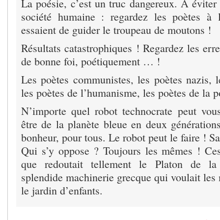
La poésie, c’est un truc dangereux. A éviter
société humaine : regardez les poètes à l
essaient de guider le troupeau de moutons !
Résultats catastrophiques ! Regardez les erre
de bonne foi, poétiquement … !
Les poètes communistes, les poètes nazis, le
les poètes de l’humanisme, les poètes de la 
N’importe quel robot technocrate peut vou
être de la planète bleue en deux générations
bonheur, pour tous. Le robot peut le faire !
Qui s’y oppose ? Toujours les mêmes ! Ces
que redoutait tellement le Platon de la
splendide machinerie grecque qui voulait les m
le jardin d’enfants.