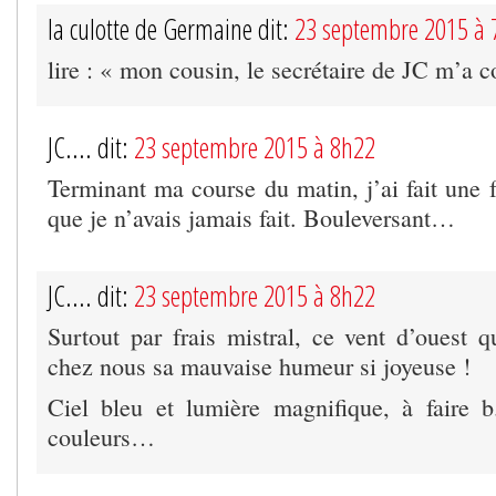
la culotte de Germaine dit:
23 septembre 2015 à 
lire : « mon cousin, le secrétaire de JC m’a 
JC.... dit:
23 septembre 2015 à 8h22
Terminant ma course du matin, j’ai fait une 
que je n’avais jamais fait. Bouleversant…
JC.... dit:
23 septembre 2015 à 8h22
Surtout par frais mistral, ce vent d’ouest q
chez nous sa mauvaise humeur si joyeuse !
Ciel bleu et lumière magnifique, à faire 
couleurs…