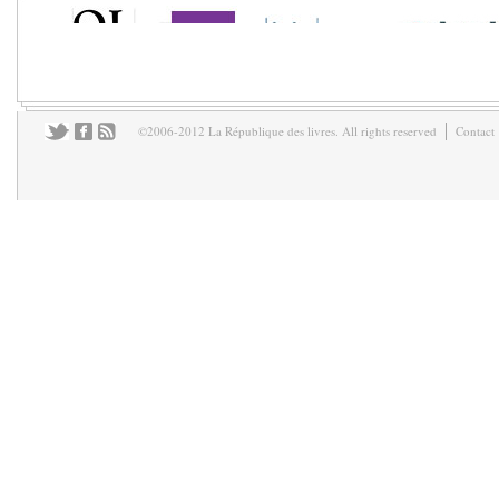
©2006-2012 La République des livres. All rights reserved
Contact