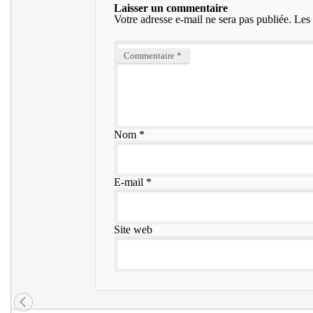
Laisser un commentaire
Votre adresse e-mail ne sera pas publiée.
Les 
Commentaire
*
Nom
*
E-mail
*
Site web