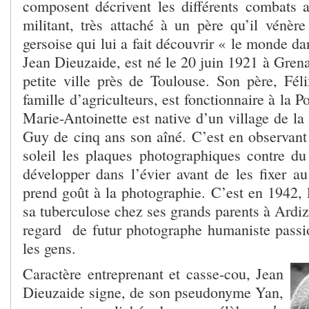
composent décrivent les différents combats as
militant, très attaché à un père qu’il vénè
gersoise qui lui a fait découvrir « le monde da
Jean Dieuzaide, est né le 20 juin 1921 à Gren
petite ville près de Toulouse. Son père, Féli
famille d’agriculteurs, est fonctionnaire à la 
Marie-Antoinette est native d’un village de la 
Guy de cinq ans son aîné. C’est en observant
soleil les plaques photographiques contre du 
développer dans l’évier avant de les fixer au
prend goût à la photographie. C’est en 1942, l
sa tuberculose chez ses grands parents à Ardiz
regard de futur photographe humaniste passio
les gens.
Caractère entreprenant et casse-cou, Jean
Dieuzaide signe, de son pseudonyme Yan,