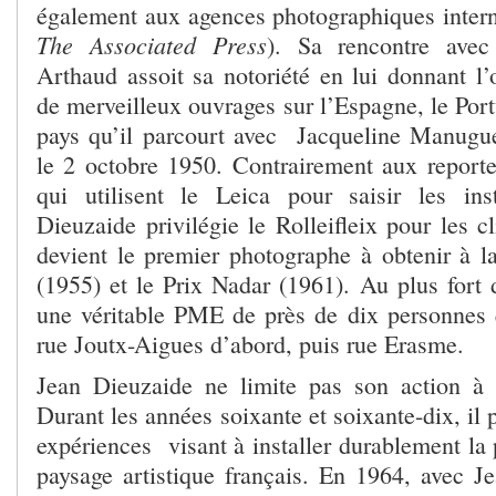
également aux agences photographiques intern
The Associated Press
). Sa rencontre avec
Arthaud assoit sa notoriété en lui donnant l’
de merveilleux ouvrages sur l’Espagne, le Por
pays qu’il parcourt avec Jacqueline Manugu
le 2 octobre 1950. Contrairement aux repor
qui utilisent le Leica pour saisir les ins
Dieuzaide privilégie le Rolleifleix pour les cl
devient le premier photographe à obtenir à la
(1955) et le Prix Nadar (1961). Au plus fort d
une véritable PME de près de dix personnes qu
rue Joutx-Aigues d’abord, puis rue Erasme.
Jean Dieuzaide ne limite pas son action à 
Durant les années soixante et soixante-dix, il 
expériences visant à installer durablement la
paysage artistique français. En 1964, avec Je