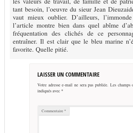
les valeurs de travail, de famille et de patr
tant besoin, l’oeuvre du sieur Jean Dieuzaide
vaut mieux oublier. D’ailleurs, l’immond
l’article montre bien dans quel abîme d’ab
fréquentation des clichés de ce personn
entraîner. Il est clair que le bleu marine n’
favorite. Quelle pitié.
LAISSER UN COMMENTAIRE
Votre adresse e-mail ne sera pas publiée.
Les champs o
indiqués avec
*
Commentaire
*