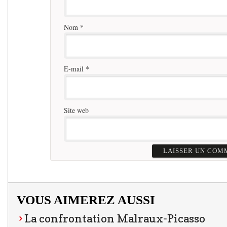
Nom
*
E-mail
*
Site web
VOUS AIMEREZ AUSSI
La confrontation Malraux-Picasso