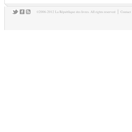
©2006-2012 La République des livres. All rights reserved
Contact