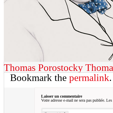
Thomas Porostocky
Thoma
Bookmark the
permalink
.
Laisser un commentaire
Votre adresse e-mail ne sera pas publiée.
Les 