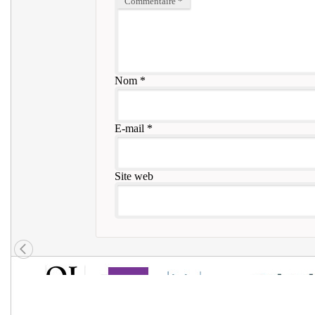
Commentaire
*
Nom
*
E-mail
*
Site web