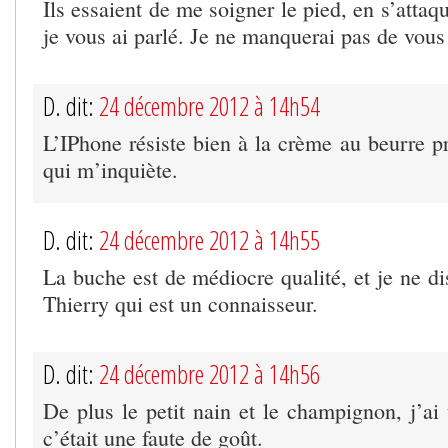
Ils essaient de me soigner le pied, en s’attaq
je vous ai parlé. Je ne manquerai pas de vous
D. dit:
24 décembre 2012 à 14h54
L’IPhone résiste bien à la crème au beurre pr
qui m’inquiète.
D. dit:
24 décembre 2012 à 14h55
La buche est de médiocre qualité, et je ne dis
Thierry qui est un connaisseur.
D. dit:
24 décembre 2012 à 14h56
De plus le petit nain et le champignon, j’ai
c’était une faute de goût.