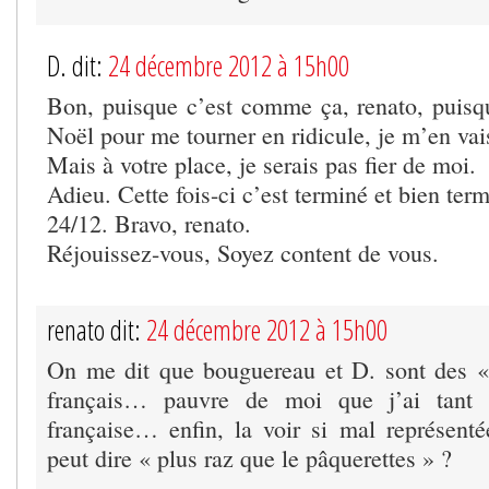
D. dit:
24 décembre 2012 à 15h00
Bon, puisque c’est comme ça, renato, puisq
Noël pour me tourner en ridicule, je m’en vai
Mais à votre place, je serais pas fier de moi.
Adieu. Cette fois-ci c’est terminé et bien ter
24/12. Bravo, renato.
Réjouissez-vous, Soyez content de vous.
renato dit:
24 décembre 2012 à 15h00
On me dit que bouguereau et D. sont des «
français… pauvre de moi que j’ai tant a
française… enfin, la voir si mal représen
peut dire « plus raz que le pâquerettes » ?