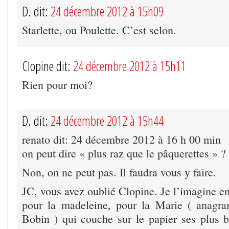
D. dit:
24 décembre 2012 à 15h09
Starlette, ou Poulette. C’est selon.
Clopine dit:
24 décembre 2012 à 15h11
Rien pour moi?
D. dit:
24 décembre 2012 à 15h44
renato dit: 24 décembre 2012 à 16 h 00 min
on peut dire « plus raz que le pâquerettes » ?
Non, on ne peut pas. Il faudra vous y faire.
JC, vous avez oublié Clopine. Je l’imagine e
pour la madeleine, pour la Marie ( anagra
Bobin ) qui couche sur le papier ses plus