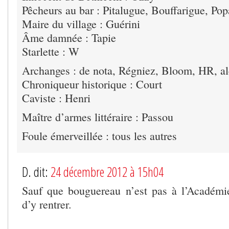
Pêcheurs au bar : Pitalugue, Bouffarigue, Pop
Maire du village : Guérini
Âme damnée : Tapie
Starlette : W
Archanges : de nota, Régniez, Bloom, HR, a
Chroniqueur historique : Court
Caviste : Henri
Maître d’armes littéraire : Passou
Foule émerveillée : tous les autres
D. dit:
24 décembre 2012 à 15h04
Sauf que bouguereau n’est pas à l’Académie
d’y rentrer.