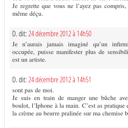
Je regrette que vous ne l’ayez pas compris, 
même déçu.
D. dit:
24 décembre 2012 à 14h50
Je n’aurais jamais imaginé qu’un infirmi
occupée, puisse manifester plus de sensibil
est un artiste.
D. dit:
24 décembre 2012 à 14h51
sont pas de moi.
Je suis en train de manger une bûche ave
boulot, l’Iphone à la main. C’est as pratique 
la crème au beurre pralinée sur ma chemise 