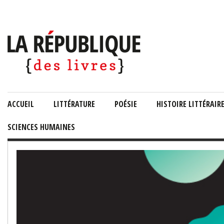
ACCUEIL
LITTÉRATURE
POÉSIE
HISTOIRE LITTÉRAIR
SCIENCES HUMAINES