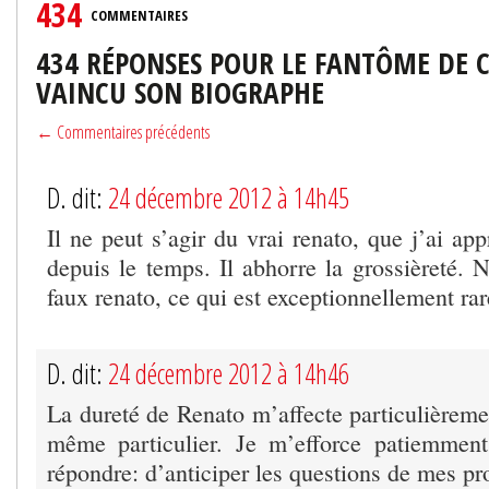
434
COMMENTAIRES
434 RÉPONSES POUR LE FANTÔME DE 
VAINCU SON BIOGRAPHE
← Commentaires précédents
D. dit:
24 décembre 2012 à 14h45
Il ne peut s’agir du vrai renato, que j’ai app
depuis le temps. Il abhorre la grossièreté. 
faux renato, ce qui est exceptionnellement rar
D. dit:
24 décembre 2012 à 14h46
La dureté de Renato m’affecte particulièreme
même particulier. Je m’efforce patiemmen
répondre: d’anticiper les questions de mes pr