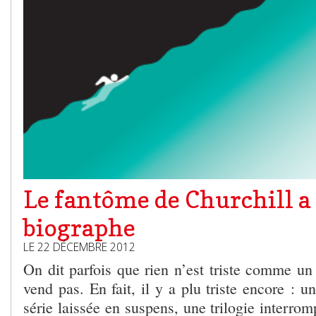
Le fantôme de Churchill a
biographe
LE 22 DÉCEMBRE 2012
On dit parfois que rien n’est triste comme un 
vend pas. En fait, il y a plu triste encore : u
série laissée en suspens, une trilogie interrom