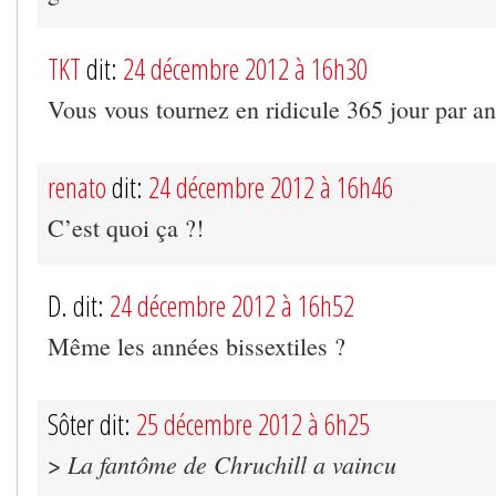
TKT
dit:
24 décembre 2012 à 16h30
Vous vous tournez en ridicule 365 jour par an
renato
dit:
24 décembre 2012 à 16h46
C’est quoi ça ?!
D. dit:
24 décembre 2012 à 16h52
Même les années bissextiles ?
Sôter dit:
25 décembre 2012 à 6h25
La fantôme de Chruchill a vaincu
>