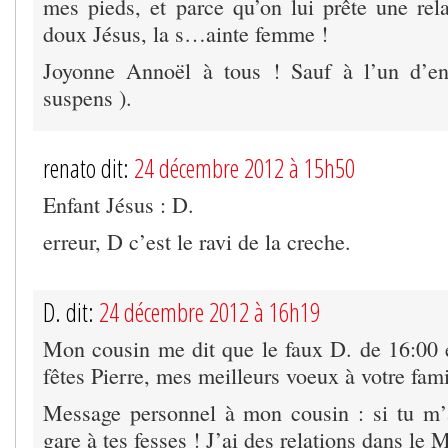
mes pieds, et parce qu’on lui prête une rela
doux Jésus, la s…ainte femme !
Joyonne Annoël à tous ! Sauf à l’un d’en
suspens ).
renato dit:
24 décembre 2012 à 15h50
Enfant Jésus : D.
erreur, D c’est le ravi de la creche.
D. dit:
24 décembre 2012 à 16h19
Mon cousin me dit que le faux D. de 16:00 e
fêtes Pierre, mes meilleurs voeux à votre fami
Message personnel à mon cousin : si tu m’a
gare à tes fesses ! J’ai des relations dans le 