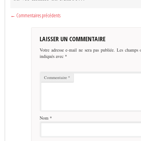
← Commentaires précédents
LAISSER UN COMMENTAIRE
Votre adresse e-mail ne sera pas publiée.
Les champs o
indiqués avec
*
Commentaire
*
Nom
*