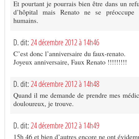
Et pourtant je pourrais bien être dans un re
d’hôpital mais Renato ne se préoccupe 
humains.
D. dit:
24 décembre 2012 à 14h46
C’est donc l’anniversaire du faux-renato.
Joyeux anniversaire, Faux Renato !!!!!!!!!
D. dit:
24 décembre 2012 à 14h48
Quand il me demande de prendre mes médica
douloureux, je trouve.
D. dit:
24 décembre 2012 à 14h49
15h 46 et bien d’autres encore ne ont évide