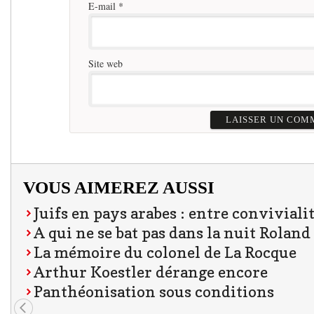
E-mail
*
Site web
VOUS AIMEREZ AUSSI
Juifs en pays arabes : entre conviviali
A qui ne se bat pas dans la nuit Roland
La mémoire du colonel de La Rocque
Arthur Koestler dérange encore
Panthéonisation sous conditions