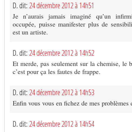
D. dit:
24 décembre 2012 à 14h51
Je n’aurais jamais imaginé qu’un infirmi
occupée, puisse manifester plus de sensibil
est un artiste.
D. dit:
24 décembre 2012 à 14h52
Et merde, pas seulement sur la chemise, le b
c’est pour ça les fautes de frappe.
D. dit:
24 décembre 2012 à 14h53
Enfin vous vous en fichez de mes problèmes d
D. dit:
24 décembre 2012 à 14h54