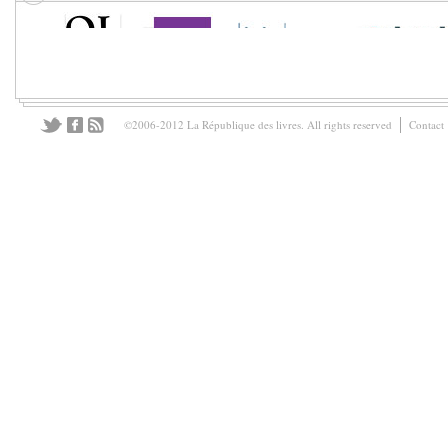
©2006-2012 La République des livres. All rights reserved
Contact