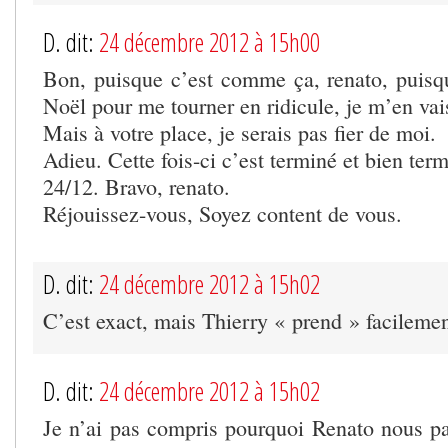
D. dit:
24 décembre 2012 à 15h00
Bon, puisque c’est comme ça, renato, puisq
Noël pour me tourner en ridicule, je m’en vai
Mais à votre place, je serais pas fier de moi.
Adieu. Cette fois-ci c’est terminé et bien ter
24/12. Bravo, renato.
Réjouissez-vous, Soyez content de vous.
D. dit:
24 décembre 2012 à 15h02
C’est exact, mais Thierry « prend » facileme
D. dit:
24 décembre 2012 à 15h02
Je n’ai pas compris pourquoi Renato nous pa