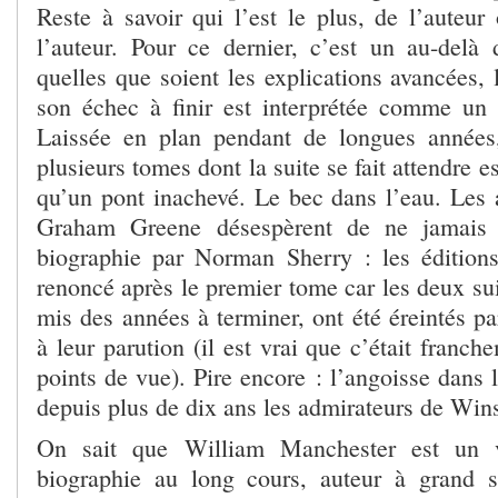
Reste à savoir qui l’est le plus, de l’auteur
l’auteur. Pour ce dernier, c’est un au-delà 
quelles que soient les explications avancées,
son échec à finir est interprétée comme un
Laissée en plan pendant de longues années
plusieurs tomes dont la suite se fait attendre 
qu’un pont inachevé. Le bec dans l’eau. Les 
Graham Greene désespèrent de ne jamais l
biographie par Norman Sherry : les édition
renoncé après le premier tome car les deux sui
mis des années à terminer, ont été éreintés par
à leur parution (il est vrai que c’était franc
points de vue). Pire encore : l’angoisse dans 
depuis plus de dix ans les admirateurs de Win
On sait que William Manchester est un v
biographie au long cours, auteur à grand 