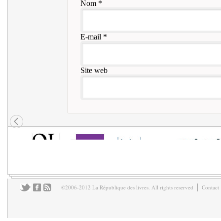
Nom
*
E-mail
*
Site web
©2006-2012 La République des livres. All rights reserved
Contact