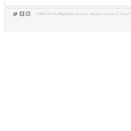
©2006-2012 La République des livres. All rights reserved
Contact