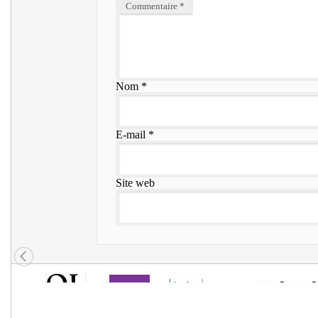
Commentaire
*
Nom
*
E-mail
*
Site web