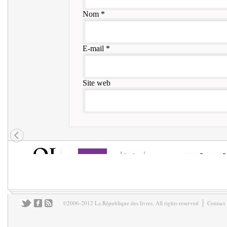
Nom
*
E-mail
*
Site web
©2006-2012 La République des livres. All rights reserved
Contact