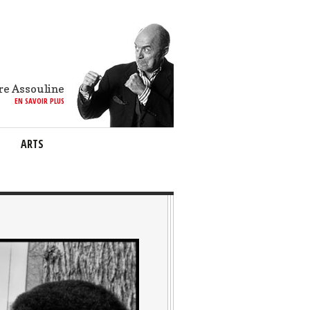
re Assouline
EN SAVOIR PLUS
ARTS