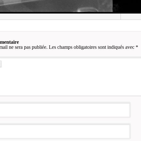
mmentaire
mail ne sera pas publiée.
Les champs obligatoires sont indiqués avec
*