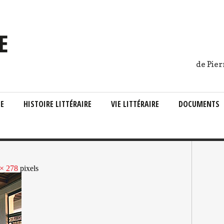
de Pier
IE
HISTOIRE LITTÉRAIRE
VIE LITTÉRAIRE
DOCUMENTS
× 278
pixels