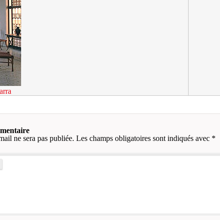
arra
mmentaire
mail ne sera pas publiée.
Les champs obligatoires sont indiqués avec
*