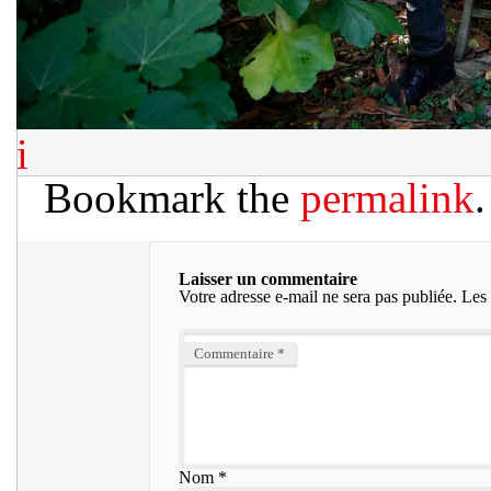
i
Bookmark the
permalink
.
Laisser un commentaire
Votre adresse e-mail ne sera pas publiée.
Les 
Commentaire
*
Nom
*