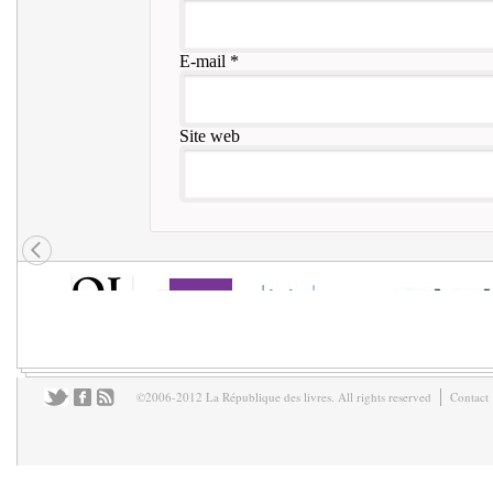
E-mail
*
Site web
©2006-2012 La République des livres. All rights reserved
Contact