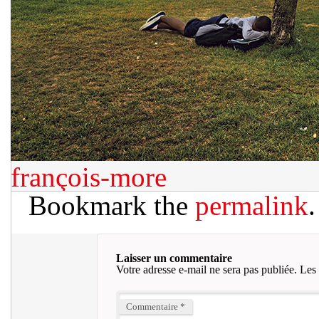
françois-more
Bookmark the
permalink
.
Laisser un commentaire
Votre adresse e-mail ne sera pas publiée.
Les 
Commentaire
*