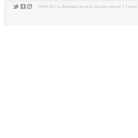
©2006-2012 La République des livres. All rights reserved
Contact