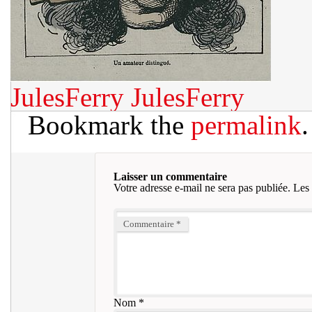
JulesFerry
JulesFerry
Bookmark the
permalink
.
Laisser un commentaire
Votre adresse e-mail ne sera pas publiée.
Les 
Commentaire
*
Nom
*