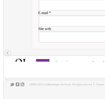
E-mail
*
Site web
©2006-2012 La République des livres. All rights reserved
Contact