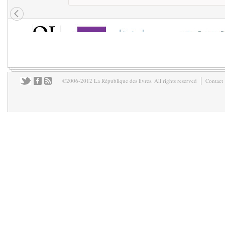
©2006-2012 La République des livres. All rights reserved
Contact