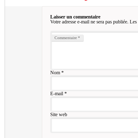
Laisser un commentaire
Votre adresse e-mail ne sera pas publiée.
Les 
Commentaire
*
Nom
*
E-mail
*
Site web