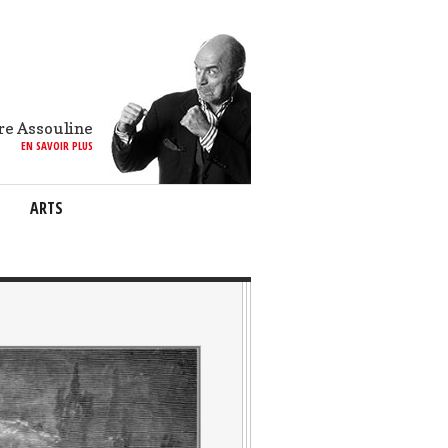
re Assouline
EN SAVOIR PLUS
ARTS