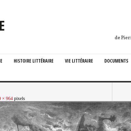
de Pier
IE
HISTOIRE LITTÉRAIRE
VIE LITTÉRAIRE
DOCUMENTS
0 × 964
pixels