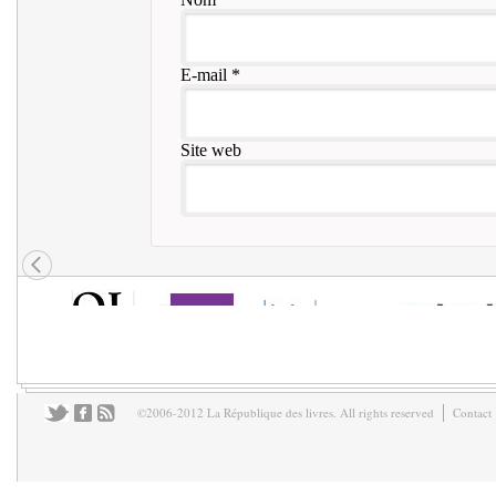
E-mail
*
Site web
©2006-2012 La République des livres. All rights reserved
Contact