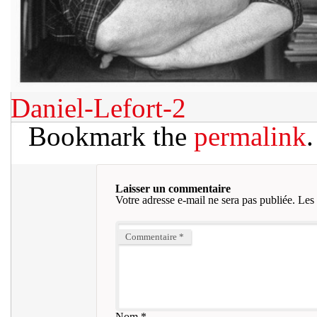
Daniel-Lefort-2
Bookmark the
permalink
.
Laisser un commentaire
Votre adresse e-mail ne sera pas publiée.
Les 
Commentaire
*
Nom
*