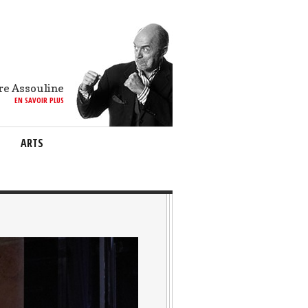
re Assouline
EN SAVOIR PLUS
ARTS