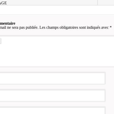
LAGE
mmentaire
mail ne sera pas publiée.
Les champs obligatoires sont indiqués avec
*