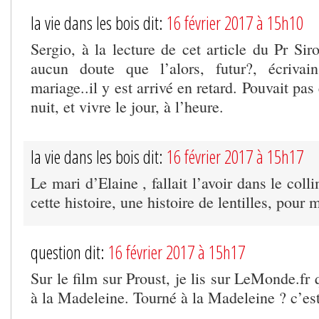
la vie dans les bois dit:
16 février 2017 à 15h10
Sergio, à la lecture de cet article du Pr Siro
aucun doute que l’alors, futur?, écrivai
mariage..il y est arrivé en retard. Pouvait pas 
nuit, et vivre le jour, à l’heure.
la vie dans les bois dit:
16 février 2017 à 15h17
Le mari d’Elaine , fallait l’avoir dans le colli
cette histoire, une histoire de lentilles, pour 
question dit:
16 février 2017 à 15h17
Sur le film sur Proust, je lis sur LeMonde.fr q
à la Madeleine. Tourné à la Madeleine ? c’es