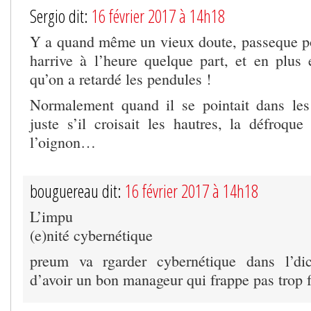
Sergio dit:
16 février 2017 à 14h18
Y a quand même un vieux doute, passeque p
harrive à l’heure quelque part, et en plus e
qu’on a retardé les pendules !
Normalement quand il se pointait dans les 
juste s’il croisait les hautres, la défroqu
l’oignon…
bouguereau dit:
16 février 2017 à 14h18
L’impu
(e)nité cybernétique
preum va rgarder cybernétique dans l’dic
d’avoir un bon manageur qui frappe pas trop f