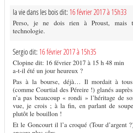
la vie dans les bois dit:
16 février 2017 à 15h33
Perso, je ne dois rien à Proust, mais 
technologie.
Sergio dit:
16 février 2017 à 15h35
Clopine dit: 16 février 2017 à 15 h 48 min
a-t-il été un jour heureux ?
Pas à la bourse, déjà… Il mordait à tous
(comme Courtial des Péreire !) glanés auprès
n’a pas beaucoup « rondi » l’héritage de s
vue, je crois ; à la fin, en parlant de soupe
plutôt le bouillon !
Et le Goncourt il l’a croqué (Tour d’argent ?
encore plus sûrs…