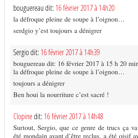
bouguereau dit:
16 février 2017 à 14h20
la défroque pleine de soupe à l’oignon…
serdgio y’est toujours a dénigrer
Sergio dit:
16 février 2017 à 14h39
bouguereau dit: 16 février 2017 à 15 h 20 mi
la défroque pleine de soupe à l’oignon…
toujours a dénigrer
Ben houi la nourriture c’est sacré !
Clopine
dit:
16 février 2017 à 14h48
Surtout, Sergio, que ce genre de trucs ça va
été mondain avant d’être reclus, a été oisif av