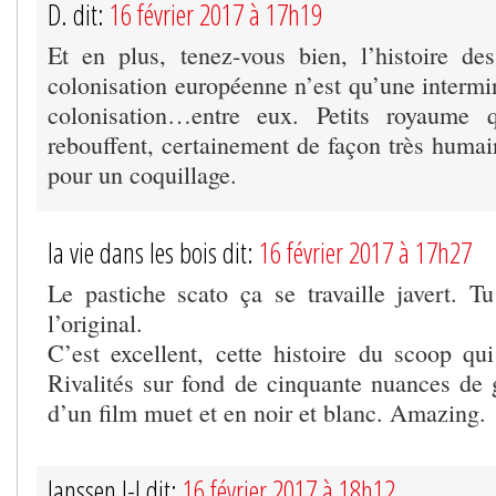
D. dit:
16 février 2017 à 17h19
Et en plus, tenez-vous bien, l’histoire des
colonisation européenne n’est qu’une intermi
colonisation…entre eux. Petits royaume 
rebouffent, certainement de façon très humai
pour un coquillage.
la vie dans les bois dit:
16 février 2017 à 17h27
Le pastiche scato ça se travaille javert. T
l’original.
C’est excellent, cette histoire du scoop qui
Rivalités sur fond de cinquante nuances de g
d’un film muet et en noir et blanc. Amazing.
Janssen J-J dit:
16 février 2017 à 18h12