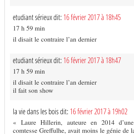
etudiant sérieux dit:
16 février 2017 à 18h45
17 h 59 min
il disait le contraire l’an dernier
etudiant sérieux dit:
16 février 2017 à 18h47
17 h 59 min
il disait le contraire l’an dernier
il fait son show
la vie dans les bois dit:
16 février 2017 à 19h02
« Laure Hillerin, auteure en 2014 d’une
comtesse Greffulhe, avait moins le génie de 