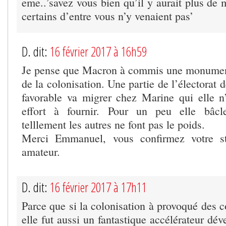
eme..’savez vous bien qu’il y aurait plus de
certains d’entre vous n’y venaient pas’
D. dit:
16 février 2017 à 16h59
Je pense que Macron à commis une monument
de la colonisation. Une partie de l’électorat de
favorable va migrer chez Marine qui elle n
effort à fournir. Pour un peu elle bâcl
telllement les autres ne font pas le poids.
Merci Emmanuel, vous confirmez votre sta
amateur.
D. dit:
16 février 2017 à 17h11
Parce que si la colonisation à provoqué des co
elle fut aussi un fantastique accélérateur dév