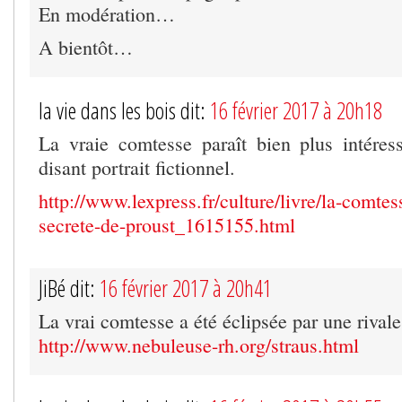
En modération…
A bientôt…
la vie dans les bois dit:
16 février 2017 à 20h18
La vraie comtesse paraît bien plus intéres
disant portrait fictionnel.
http://www.lexpress.fr/culture/livre/la-comte
secrete-de-proust_1615155.html
JiBé dit:
16 février 2017 à 20h41
La vrai comtesse a été éclipsée par une rivale 
http://www.nebuleuse-rh.org/straus.html