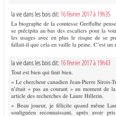
la vie dans les bois dit:
16 février 2017 à 19h35
La biographe de la comtesse Greffulhe pens
se précipita au bas des escaliers pour la v
les usages avec en plus le risque de se p
fallait-il que cela en vaille la peine. C’est un
la vie dans les bois dit:
16 février 2017 à 19h43
Tout est bien qui finit bien.
« Le chercheur canadien Jean-Pierre Sirois-Tr
n’était « pas au courant » au moment de la
article des recherches de Laure Hillerin.
« Beau joueur, je félicite quand même Laure
soulignéen reconnaissant, après avoir pri