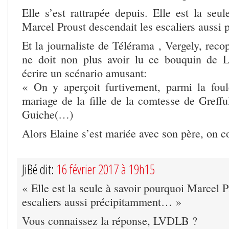
Elle s’est rattrapée depuis. Elle est la seu
Marcel Proust descendait les escaliers auss
Et la journaliste de Télérama , Vergely, recop
ne doit non plus avoir lu ce bouquin de L
écrire un scénario amusant:
« On y aperçoit furtivement, parmi la foul
mariage de la fille de la comtesse de Greff
Guiche(…)
Alors Elaine s’est mariée avec son père, on c
JiBé dit:
16 février 2017 à 19h15
« Elle est la seule à savoir pourquoi Marcel P
escaliers aussi précipitamment… »
Vous connaissez la réponse, LVDLB ?