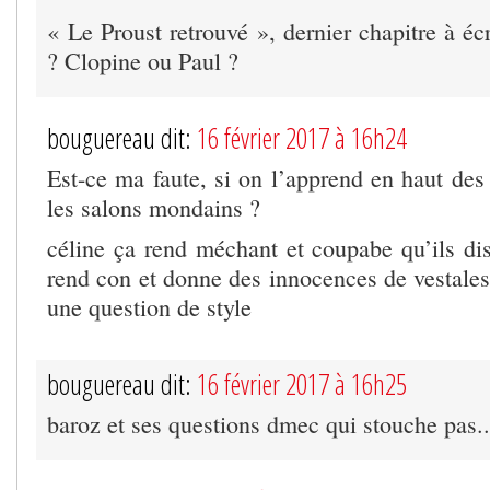
« Le Proust retrouvé », dernier chapitre à é
? Clopine ou Paul ?
bouguereau dit:
16 février 2017 à 16h24
Est-ce ma faute, si on l’apprend en haut des
les salons mondains ?
céline ça rend méchant et coupabe qu’ils dis
rend con et donne des innocences de vestales..
une question de style
bouguereau dit:
16 février 2017 à 16h25
baroz et ses questions dmec qui stouche pas..