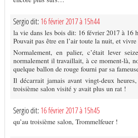
Sergio dit:
16 février 2017 à 15h44
la vie dans les bois dit: 16 février 2017 à 16
Pouvait pas être en l’air toute la nuit, et vivre 
Normalement, en palier, c’était lever seiz
normalement il travaillait, à ce moment-là, n
quelque ballon de rouge fourni par sa fameu
Il décarrait jamais avant vingt-deux heures,
troisième salon visité y avait plus un rat !
Sergio dit:
16 février 2017 à 15h45
qu’au troisième salon, Trommelfeuer !