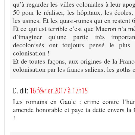
qu’à regarder les villes coloniales à leur apo
50 pour le réaliser, les hôpitaux, les écoles,
les usines. Et les quasi-ruines qui en restent 
Et ce qui est terrible c’est que Macron n’a 
d’imaginer qu’une partie très importa
decolonisés ont toujours pensé le plus
colonisation !
Et de toutes façons, aux origines de la France
colonisation par les francs saliens, les goths 
D. dit:
16 février 2017 à 17h15
Les romains en Gaule : crime contre l’huma
amende honorable et paye ta dette envers la 
!