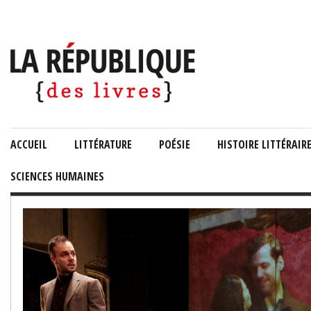
ACCUEIL
LITTÉRATURE
POÉSIE
HISTOIRE LITTÉRAIR
SCIENCES HUMAINES