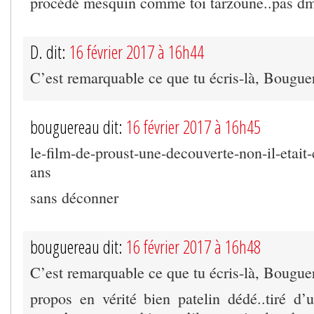
procédé mesquin comme toi tarzoune..pas dm
D. dit:
16 février 2017 à 16h44
C’est remarquable ce que tu écris-là, Bougue
bouguereau dit:
16 février 2017 à 16h45
le-film-de-proust-une-decouverte-non-il-etait
ans
sans déconner
bouguereau dit:
16 février 2017 à 16h48
C’est remarquable ce que tu écris-là, Bougue
propos en vérité bien patelin dédé..tiré d