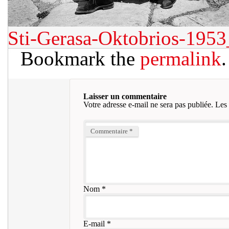
Sti-Gerasa-Oktobrios-1953
Bookmark the
permalink
.
Laisser un commentaire
Votre adresse e-mail ne sera pas publiée.
Les 
Commentaire
*
Nom
*
E-mail
*