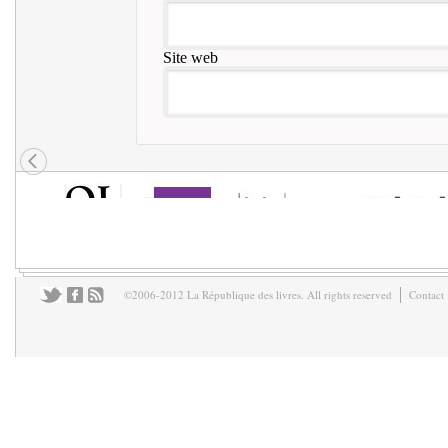
Site web
©2006-2012 La République des livres. All rights reserved
Contact