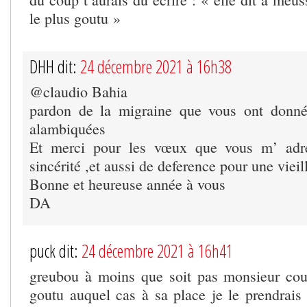
le plus goutu »
DHH dit:
24 décembre 2021 à 16h38
@claudio Bahia
pardon de la migraine que vous ont donné
alambiquées
Et merci pour les vœux que vous m’ adre
sincérité ,et aussi de deference pour une viei
Bonne et heureuse année à vous
DA
puck dit:
24 décembre 2021 à 16h41
greubou à moins que soit pas monsieur cour
goutu auquel cas à sa place je le prendrai