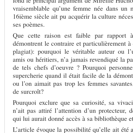
fond le principal argument de Mireille Huchon
vraisemblable qu’une femme née dans un mi
16ième siècle ait pu acquérir la culture néces
ses poèmes.
Que cette raison est faible par rapport à
démontrent le contraire et particulièrement à 
plagiat): pourquoi le véritable auteur ou l
amis ou héritiers, n’a jamais revendiqué la pa
de tels chefs d’oeuvre ? Pourquoi personne
supercherie quand il était facile de la démon
ou l’on aimait pas trop les femmes savantes,
de surcroît?
Pourquoi exclure que sa curiosité, sa vivaci
n’ait pas attiré l’attention d’un protecteur, 
qui lui aurait donné accès à sa bibliothèque et
L’article évoque la possibilité qu’elle ait été