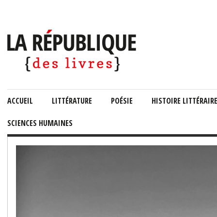
ACCUEIL
LITTÉRATURE
POÉSIE
HISTOIRE LITTÉRAIR
SCIENCES HUMAINES