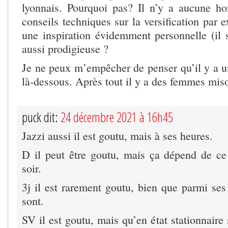
lyonnais. Pourquoi pas? Il n’y a aucune hon
conseils techniques sur la versification par
une inspiration évidemment personnelle (il su
aussi prodigieuse ?
Je ne peux m’empêcher de penser qu’il y a 
là-dessous. Après tout il y a des femmes mis
puck dit:
24 décembre 2021 à 16h45
Jazzi aussi il est goutu, mais à ses heures.
D il peut être goutu, mais ça dépend de ce
soir.
3j il est rarement goutu, bien que parmi ses
sont.
SV il est goutu, mais qu’en état stationnaire 