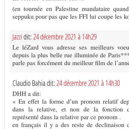
(en tournée en Palestine mandataire quand 
seppuku pour pas que les FFI lui coupe les k
Jazzi
dit:
24 décembre 2021 à 14h29
Le léZard vous adresse ses meilleurs voe
depuis la plus belle rue illuminée de Paris**
parle pas forcément du meilleur film de l’a
Claudio Bahia dit:
24 décembre 2021 à 14h30
DHH a dit:
« En effet la forme d’un pronom relatif de
dans la relative, et non de la fonction 
représenté dans la relative par ce pronom .
en français il y a des reste de declinaison 