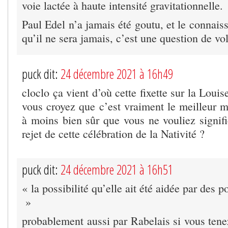
voie lactée à haute intensité gravitationnelle.
Paul Edel n’a jamais été goutu, et le connais
qu’il ne sera jamais, c’est une question de vo
puck dit:
24 décembre 2021 à 16h49
cloclo ça vient d’où cette fixette sur la Louis
vous croyez que c’est vraiment le meilleur 
à moins bien sûr que vous ne vouliez signifi
rejet de cette célébration de la Nativité ?
puck dit:
24 décembre 2021 à 16h51
« la possibilité qu’elle ait été aidée par des p
»
probablement aussi par Rabelais si vous tene