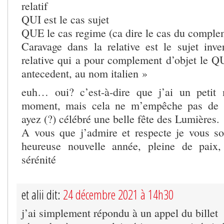
relatif
QUI est le cas sujet
QUE le cas regime (ca dire le cas du comple
Caravage dans la relative est le sujet inv
relative qui a pour complement d’objet le Q
antecedent, au nom italien »
euh… oui? c’est-à-dire que j’ai un petit
moment, mais cela ne m’empêche pas de s
ayez (?) célébré une belle fête des Lumières.
A vous que j’admire et respecte je vous so
heureuse nouvelle année, pleine de paix
sérénité
et alii dit:
24 décembre 2021 à 14h30
j’ai simplement répondu à un appel du billet