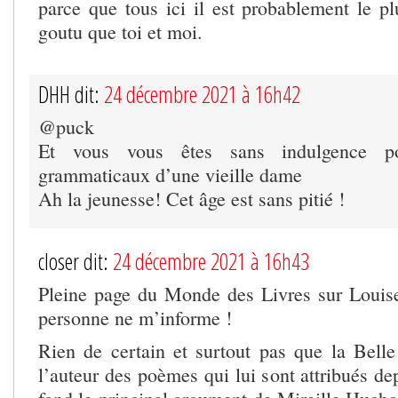
parce que tous ici il est probablement le pl
goutu que toi et moi.
DHH dit:
24 décembre 2021 à 16h42
@puck
Et vous vous êtes sans indulgence po
grammaticaux d’une vieille dame
Ah la jeunesse! Cet âge est sans pitié !
closer dit:
24 décembre 2021 à 16h43
Pleine page du Monde des Livres sur Louis
personne ne m’informe !
Rien de certain et surtout pas que la Belle
l’auteur des poèmes qui lui sont attribués de