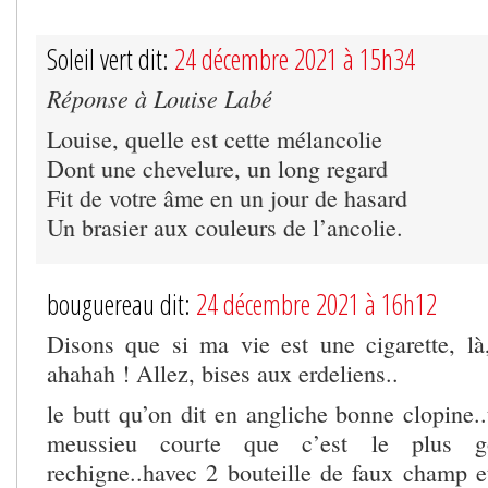
Soleil vert dit:
24 décembre 2021 à 15h34
Réponse à Louise Labé
Louise, quelle est cette mélancolie
Dont une chevelure, un long regard
Fit de votre âme en un jour de hasard
Un brasier aux couleurs de l’ancolie.
bouguereau dit:
24 décembre 2021 à 16h12
Disons que si ma vie est une cigarette, là, 
ahahah ! Allez, bises aux erdeliens..
le butt qu’on dit en angliche bonne clopine..
meussieu courte que c’est le plus g
rechigne..havec 2 bouteille de faux champ e