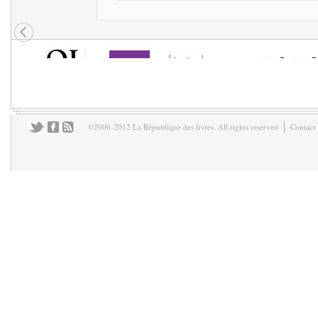
©2006-2012 La République des livres. All rights reserved
Contact