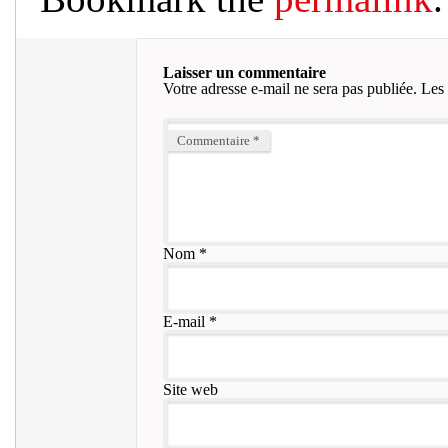
Laisser un commentaire
Votre adresse e-mail ne sera pas publiée.
Les 
Commentaire
*
Nom
*
E-mail
*
Site web