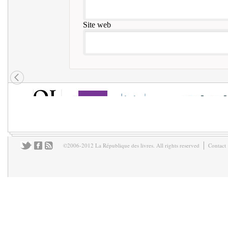
Site web
©2006-2012 La République des livres. All rights reserved
Contact