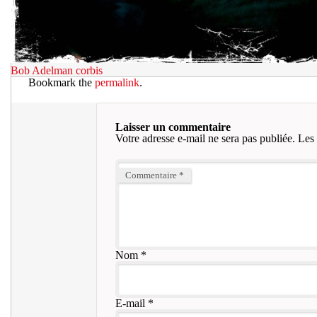
Bob Adelman corbis
Bookmark the
permalink
.
Laisser un commentaire
Votre adresse e-mail ne sera pas publiée.
Les 
Commentaire
*
Nom
*
E-mail
*