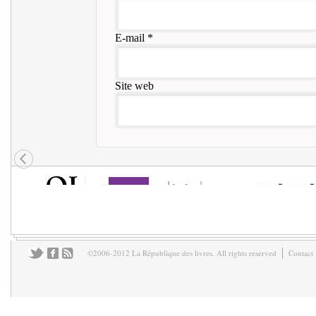
E-mail
*
Site web
©2006-2012 La République des livres. All rights reserved
Contact