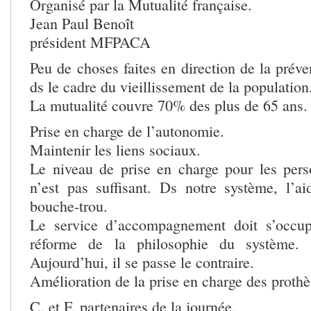
Organisé par la Mutualité française.
Jean Paul Benoît
président MFPACA
Peu de choses faites en direction de la prév
ds le cadre du vieillissement de la population
La mutualité couvre 70% des plus de 65 ans.
Prise en charge de l’autonomie.
Maintenir les liens sociaux.
Le niveau de prise en charge pour les perso
n’est pas suffisant. Ds notre système, l’aid
bouche-trou.
Le service d’accompagnement doit s’occup
réforme de la philosophie du système. L
Aujourd’hui, il se passe le contraire.
Amélioration de la prise en charge des prothè
C. et F. partenaires de la journée.