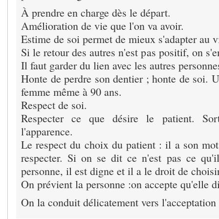
À prendre en charge dès le départ.
Amélioration de vie que l'on va avoir.
Estime de soi permet de mieux s'adapter au vi
Si le retour des autres n'est pas positif, on s'
Il faut garder du lien avec les autres personne
Honte de perdre son dentier ; honte de soi. 
femme même à 90 ans.
Respect de soi.
Respecter ce que désire le patient. So
l'apparence.
Le respect du choix du patient : il a son mot 
respecter. Si on se dit ce n'est pas ce qu'il
personne, il est digne et il a le droit de choisir
On prévient la personne :on accepte qu'elle d
On la conduit délicatement vers l'acceptation 