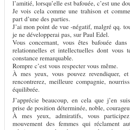
l’amitié, lorsqu’elle est bafouée, c’est une do
Je vois cela comme une trahison et comme 
part d’une des parties.
J’ai mon point de vue -négatif, malgré qq. to
je ne développerai pas, sur Paul Edel.
Vous concernant, vous êtes bafouée dans t
relationnelles et intellectuelles dont vous
constance remarquable.
Rompre c’est vous respecter vous même.
À mes yeux, vous pouvez revendiquer, et
rencontrerez, meilleure compagnie, nourrissa
équilibrée.
J’apprécie beaucoup, en cela que j’en sui
prise de position déterminée, noble, courageu
À mes yeux, admiratifs, vous participe
mouvement des femmes qui réclament aut