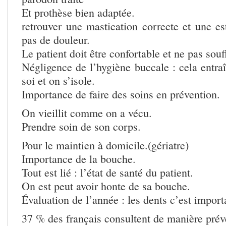
Et prothèse bien adaptée.
retrouver une mastication correcte et une es
pas de douleur.
Le patient doit être confortable et ne pas souff
Négligence de l’hygiène buccale : cela entra
soi et on s’isole.
Importance de faire des soins en prévention.
On vieillit comme on a vécu.
Prendre soin de son corps.
Pour le maintien à domicile.(gériatre)
Importance de la bouche.
Tout est lié : l’état de santé du patient.
On est peut avoir honte de sa bouche.
Évaluation de l’année : les dents c’est import
37 % des français consultent de manière prév