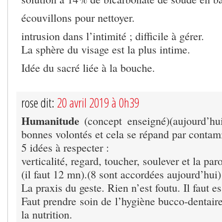
écouvillons pour nettoyer.
intrusion dans l’intimité ; difficile à gérer.
La sphère du visage est la plus intime.
Idée du sacré liée à la bouche.
rose dit:
20 avril 2019 à 0h39
Humanitude
(concept enseigné)(aujourd’h
bonnes volontés et cela se répand par contami
5 idées à respecter :
verticalité, regard, toucher, soulever et la paro
(il faut 12 mn).(8 sont accordées aujourd’hui)
La praxis du geste. Rien n’est foutu. Il faut es
Faut prendre soin de l’hygiène bucco-dentaire 
la nutrition.