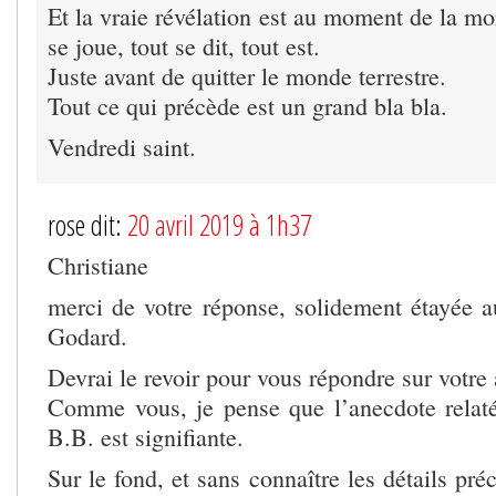
Et la vraie révélation est au moment de la mor
se joue, tout se dit, tout est.
Juste avant de quitter le monde terrestre.
Tout ce qui précède est un grand bla bla.
Vendredi saint.
rose dit:
20 avril 2019 à 1h37
Christiane
merci de votre réponse, solidement étayée 
Godard.
Devrai le revoir pour vous répondre sur votre
Comme vous, je pense que l’anecdote relat
B.B. est signifiante.
Sur le fond, et sans connaître les détails pré