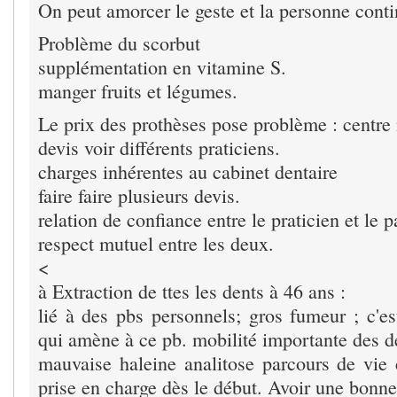
On peut amorcer le geste et la personne conti
Problème du scorbut
supplémentation en vitamine S.
manger fruits et légumes.
Le prix des prothèses pose problème : centre 
devis voir différents praticiens.
charges inhérentes au cabinet dentaire
faire faire plusieurs devis.
relation de confiance entre le praticien et le p
respect mutuel entre les deux.
<
à Extraction de ttes les dents à 46 ans :
lié à des pbs personnels; gros fumeur ; c'es
qui amène à ce pb. mobilité importante des d
mauvaise haleine analitose parcours de vi
prise en charge dès le début. Avoir une bonne