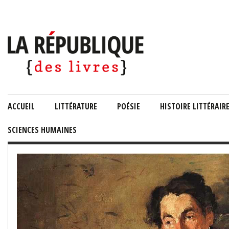
ACCUEIL
LITTÉRATURE
POÉSIE
HISTOIRE LITTÉRAIR
SCIENCES HUMAINES