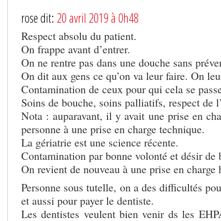
rose dit:
20 avril 2019 à 0h48
Respect absolu du patient.
On frappe avant d’entrer.
On ne rentre pas dans une douche sans préven
On dit aux gens ce qu’on va leur faire. On le
Contamination de ceux pour qui cela se passe
Soins de bouche, soins palliatifs, respect de l
Nota : auparavant, il y avait une prise en cha
personne à une prise en charge technique.
La gériatrie est une science récente.
Contamination par bonne volonté et désir de b
On revient de nouveau à une prise en charge h
Personne sous tutelle, on a des difficultés pou
et aussi pour payer le dentiste.
Les dentistes veulent bien venir ds les EHP