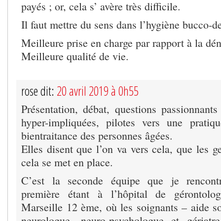
payés ; or, cela s’ avère très difficile.
Il faut mettre du sens dans l’hygiène bucco-de
Meilleure prise en charge par rapport à la dén
Meilleure qualité de vie.
rose dit:
20 avril 2019 à 0h55
Présentation, débat, questions passionnants
hyper-impliquées, pilotes vers une pratiq
bientraitance des personnes âgées.
Elles disent que l’on va vers cela, que les 
cela se met en place.
C’est la seconde équipe que je rencontr
première étant à l’hôpital de gérontolo
Marseille 12 ème, où les soignants – aide so
neurologue, neuro-psychologue et gériatr