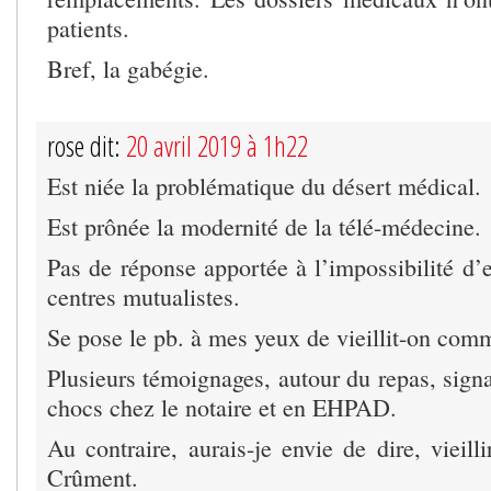
patients.
Bref, la gabégie.
rose dit:
20 avril 2019 à 1h22
Est niée la problématique du désert médical.
Est prônée la modernité de la télé-médecine.
Pas de réponse apportée à l’impossibilité d
centres mutualistes.
Se pose le pb. à mes yeux de vieillit-on com
Plusieurs témoignages, autour du repas, signa
chocs chez le notaire et en EHPAD.
Au contraire, aurais-je envie de dire, vieilli
Crûment.