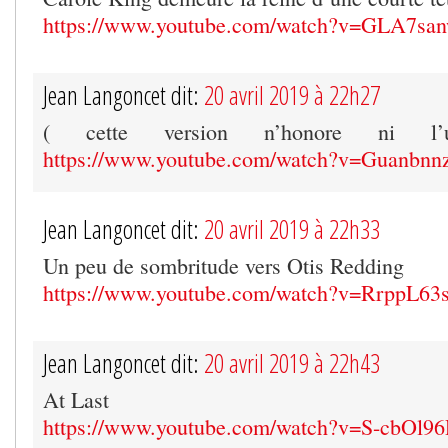
https://www.youtube.com/watch?v=GLA7sa
Jean Langoncet dit:
20 avril 2019 à 22h27
( cette version n’honore ni l’
https://www.youtube.com/watch?v=Guanbn
Jean Langoncet dit:
20 avril 2019 à 22h33
Un peu de sombritude vers Otis Redding
https://www.youtube.com/watch?v=RrppL6
Jean Langoncet dit:
20 avril 2019 à 22h43
At Last
https://www.youtube.com/watch?v=S-cbOl