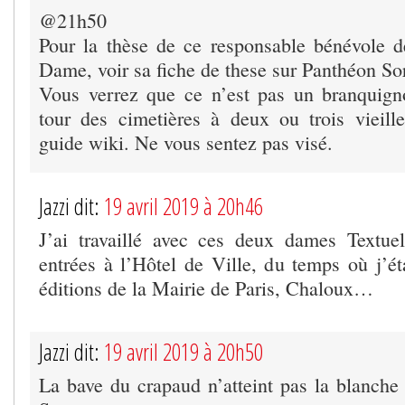
@21h50
Pour la thèse de ce responsable bénévole 
Dame, voir sa fiche de these sur Panthéon So
Vous verrez que ce n’est pas un branquignol
tour des cimetières à deux ou trois vieill
guide wiki. Ne vous sentez pas visé.
Jazzi dit:
19 avril 2019 à 20h46
J’ai travaillé avec ces deux dames Textuel
entrées à l’Hôtel de Ville, du temps où j’ét
éditions de la Mairie de Paris, Chaloux…
Jazzi dit:
19 avril 2019 à 20h50
La bave du crapaud n’atteint pas la blanch