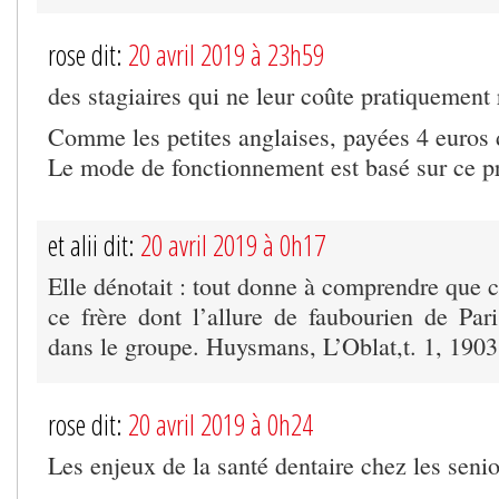
rose dit:
20 avril 2019 à 23h59
des stagiaires qui ne leur coûte pratiquement 
Comme les petites anglaises, payées 4 euros 
Le mode de fonctionnement est basé sur ce pr
et alii dit:
20 avril 2019 à 0h17
Elle dénotait : tout donne à comprendre que c
ce frère dont l’allure de faubourien de Par
dans le groupe. Huysmans, L’Oblat,t. 1, 190
rose dit:
20 avril 2019 à 0h24
Les enjeux de la santé dentaire chez les senio