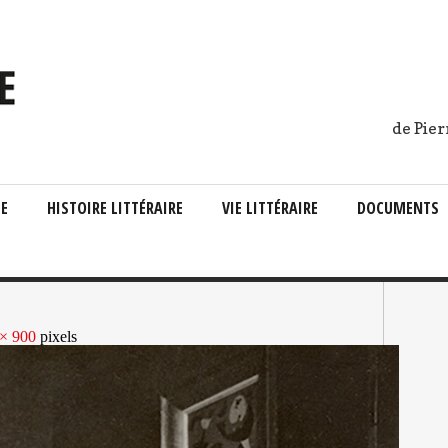
de Pier
IE
HISTOIRE LITTÉRAIRE
VIE LITTÉRAIRE
DOCUMENTS
× 900
pixels