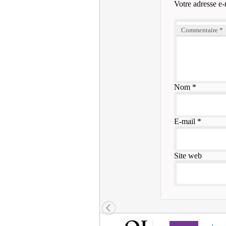
Votre adresse e-
Commentaire
*
Nom
*
E-mail
*
Site web