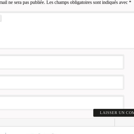
mail ne sera pas publiée.
Les champs obligatoires sont indiqués avec
*