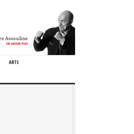
re Assouline
EN SAVOIR PLUS
ARTS