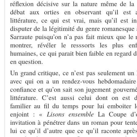
réflexion décisive sur la nature même de la f
débat aux orties en observant qu’il est 
littérature, ce qui est vrai, mais qu’il est i
disputer de la légitimité du genre romanesque à
Sarraute puisqu’on n’a pas fait mieux que le 
montrer, révéler le resssorts les plus en
humaines, ce qui parait bien faible en regard d
en question.
Un grand critique, ce n’est pas seulement un 
avec qui on a un rendez-vous hebdomadaire 
confiance et qu’on sait son jugement gouverné
littérature. C’est aussi celui dont on est
familier au fil du temps pour lui emboiter l
Lisons ensemble
enjoint : «
La Coupe d’or
invitation à pénétrer dans un roman pour tent
lui ce qu’il d’autre que ce qu’il raconte apr