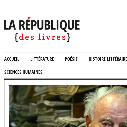
ACCUEIL
LITTÉRATURE
POÉSIE
HISTOIRE LITTÉRAIR
SCIENCES HUMAINES