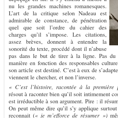
nu les grandes machines romanesques.
L’art de la critique selon Nadeau est
admirable de constance, de pénétration
quel que soit l’ordre du cahier des
charges qu’il s’impose. Les citations,
assez brèves, donnent à entendre la
sonorité du texte, procédé dont il n’abuse
pas dans le but de tirer à la ligne. Pas du
manière en fonction des responsables culture
son article est destiné. C’est à eux de s’adapter
viennent le chercher, et non l’inverse.
« C’est l’histoire, racontée à la première
résout à raconter bien qu’il soit intimement 
est irréductible à son argument. Pire : il rés
On peut même dire qu’il s’y applique surtout
« je m’efforce de résumer »)
reconnait (
mêm