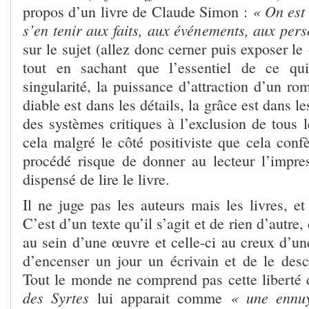
« On est
propos d’un livre de Claude Simon :
s’en tenir aux faits, aux événements, aux per
sur le sujet (allez donc cerner puis exposer le
tout en sachant que l’essentiel de ce qui 
singularité, la puissance d’attraction d’un rom
diable est dans les détails, la grâce est dans le
des systèmes critiques à l’exclusion de tous l
cela malgré le côté positiviste que cela conf
procédé risque de donner au lecteur l’impres
dispensé de lire le livre.
Il ne juge pas les auteurs mais les livres, e
C’est d’un texte qu’il s’agit et de rien d’autre, 
au sein d’une œuvre et celle-ci au creux d’un
d’encenser un jour un écrivain et de le desc
Tout le monde ne comprend pas cette liberté d
des Syrtes
« une ennuy
lui apparait comme