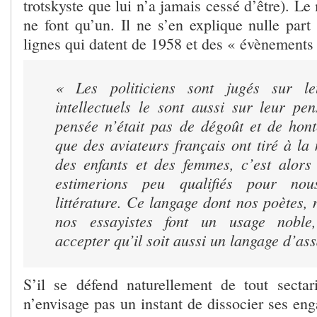
trotskyste que lui n’a jamais cessé d’être). Le m
ne font qu’un. Il ne s’en explique nulle par
lignes qui datent de 1958 et des « évènements 
« Les politiciens sont jugés sur le
intellectuels le sont aussi sur leur pen
pensée n’était pas de dégoût et de hont
que des aviateurs français ont tiré à la 
des enfants et des femmes, c’est alor
estimerions peu qualifiés pour no
littérature. Ce langage dont nos poètes,
nos essayistes font un usage noble
accepter qu’il soit aussi un langage d’as
S’il se défend naturellement de tout sectar
n’envisage pas un instant de dissocier ses en