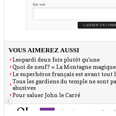
Site web
VOUS AIMEREZ AUSSI
Leopardi deux fois plutôt qu’une
Quoi de neuf? « La Montagne magique
Le superhéros français est avant tout li
Tous les gardiens du temple ne sont p
abusives
Pour saluer John le Carré