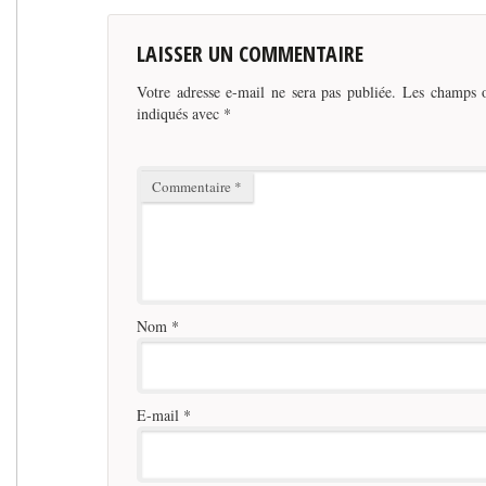
LAISSER UN COMMENTAIRE
Votre adresse e-mail ne sera pas publiée.
Les champs o
indiqués avec
*
Commentaire
*
Nom
*
E-mail
*