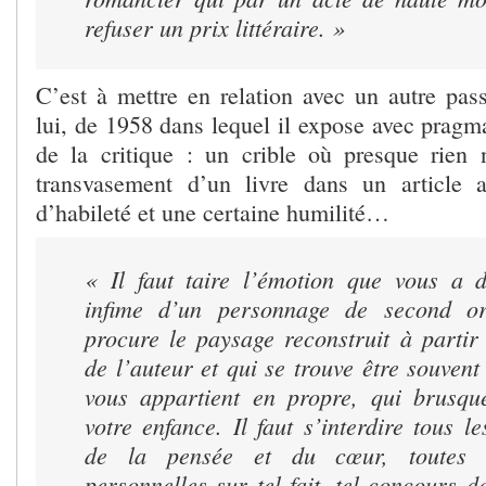
refuser un prix littéraire. »
C’est à mettre en relation avec un autre pass
lui, de 1958 dans lequel il expose avec pragm
de la critique : un crible où presque rien
transvasement d’un livre dans un article
d’habileté et une certaine humilité…
« Il faut taire l’émotion que vous a 
infime d’un personnage de second or
procure le paysage reconstruit à partir
de l’auteur et qui se trouve être souven
vous appartient en propre, qui brusque
votre enfance. Il faut s’interdire tous 
de la pensée et du cœur, toutes 
personnelles
sur tel fait, tel concours d