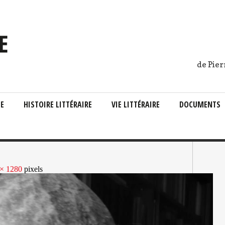
de Pier
IE
HISTOIRE LITTÉRAIRE
VIE LITTÉRAIRE
DOCUMENTS
 × 1280
pixels