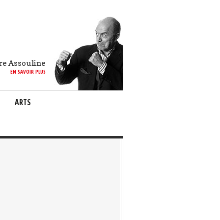
re Assouline
EN SAVOIR PLUS
ARTS