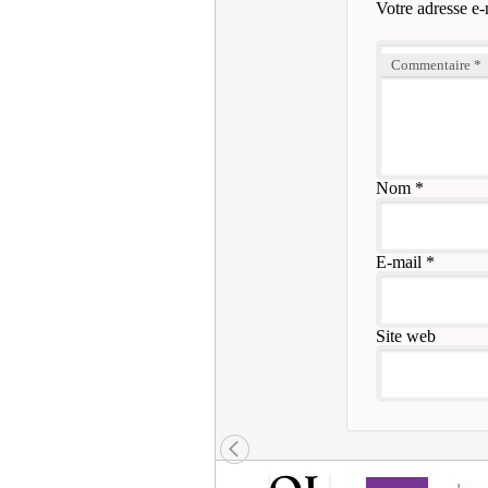
Votre adresse e-
Commentaire
*
Nom
*
E-mail
*
Site web