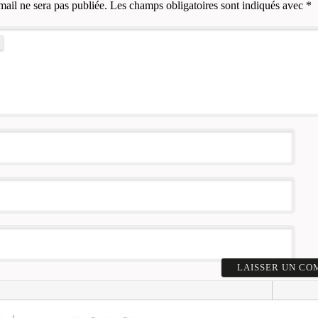
mail ne sera pas publiée.
Les champs obligatoires sont indiqués avec
*