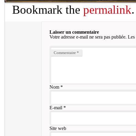
Bookmark the
permalink
.
Laisser un commentaire
Votre adresse e-mail ne sera pas publiée.
Les 
Commentaire
*
Nom
*
E-mail
*
Site web