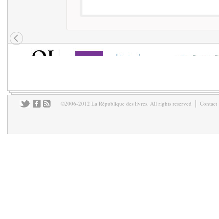
©2006-2012 La République des livres. All rights reserved
Contact