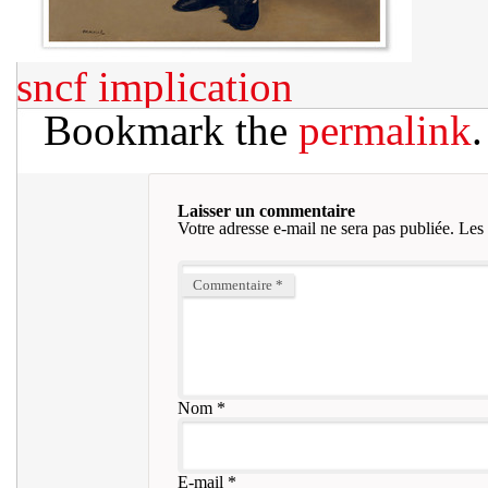
sncf implication
Bookmark the
permalink
.
Laisser un commentaire
Votre adresse e-mail ne sera pas publiée.
Les 
Commentaire
*
Nom
*
E-mail
*