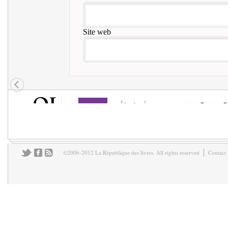
Site web
©2006-2012 La République des livres. All rights reserved
Contact