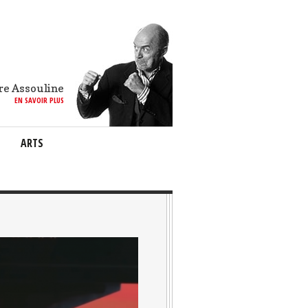
re Assouline
EN SAVOIR PLUS
ARTS