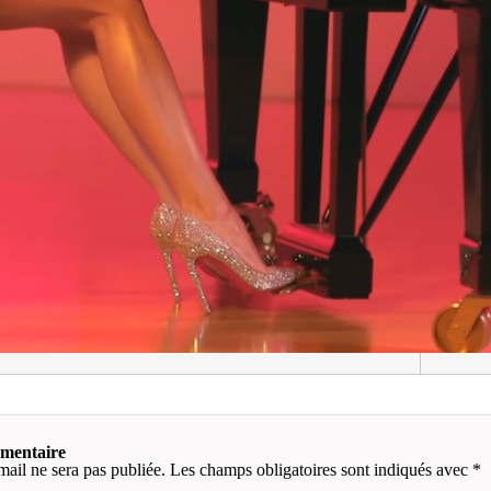
mmentaire
mail ne sera pas publiée.
Les champs obligatoires sont indiqués avec
*