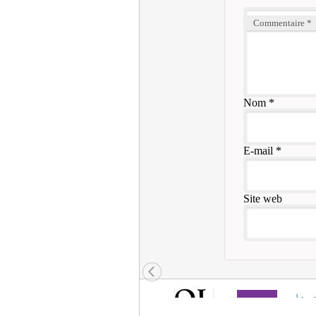
Commentaire
*
Nom
*
E-mail
*
Site web