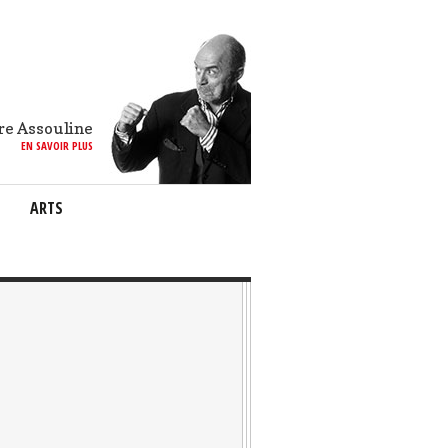
re Assouline
EN SAVOIR PLUS
ARTS