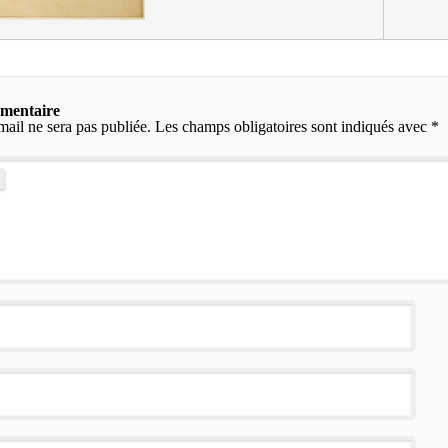
mmentaire
mail ne sera pas publiée.
Les champs obligatoires sont indiqués avec
*