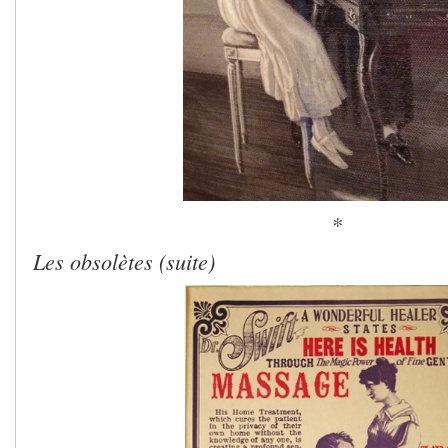
*
Les obsolètes (suite)