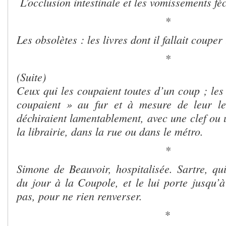
L’occlusion intestinale et les vomissements fé
*
Les obsolètes : les livres dont il fallait couper
*
(Suite)
Ceux qui les coupaient toutes d’un coup ; les 
coupaient » au fur et à mesure de leur lec
déchiraient lamentablement, avec une clef ou u
la librairie, dans la rue ou dans le métro.
*
Simone de Beauvoir, hospitalisée. Sartre, qui
du jour à la Coupole, et le lui porte jusqu’à
pas, pour ne rien renverser.
*