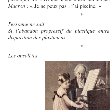
Macron :
« Je ne peux pas : j’ai piscine. »
*
Personne ne sait
Si l’abandon progressif du plastique entra
disparition des plasticiens.
*
Les obsolètes