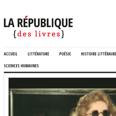
ACCUEIL
LITTÉRATURE
POÉSIE
HISTOIRE LITTÉRAIR
SCIENCES HUMAINES