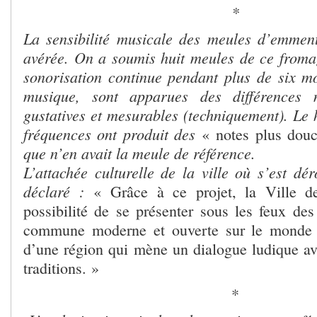
*
La sensibilité musicale des meules d’emment
avérée. On a soumis huit meules de ce fromag
sonorisation continue pendant plus de six mo
musique, sont apparues des différences n
gustatives et mesurables (techniquement). Le 
fréquences ont produit des
« notes plus douc
que n’en avait la meule de référence.
L’attachée culturelle de la ville où s’est dé
déclaré :
« Grâce à ce projet, la Ville 
possibilité de se présenter sous les feux 
commune moderne et ouverte sur le monde 
d’une région qui mène un dialogue ludique ave
traditions. »
*