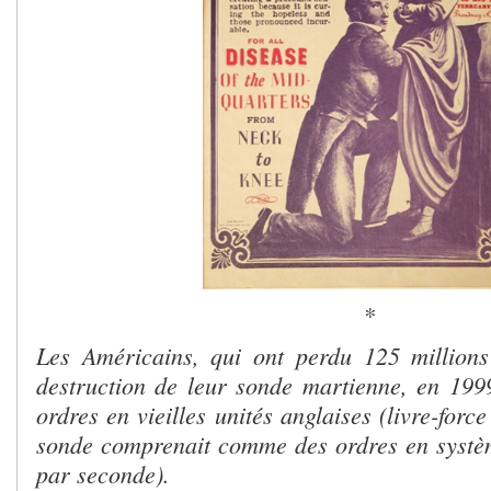
*
Les Américains, qui ont perdu 125 millions
destruction de leur sonde martienne, en 1999
ordres en vieilles unités anglaises (livre-forc
sonde comprenait comme des ordres en systè
par seconde).