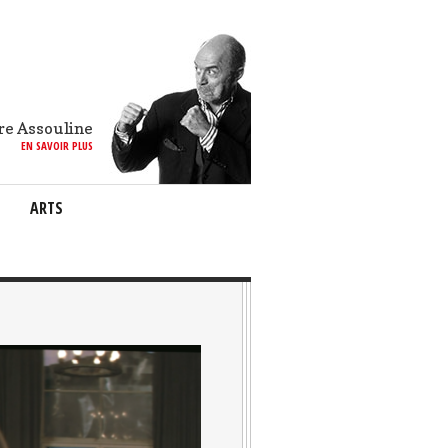
re Assouline
EN SAVOIR PLUS
ARTS