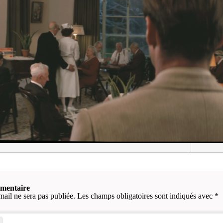
mmentaire
mail ne sera pas publiée.
Les champs obligatoires sont indiqués avec
*