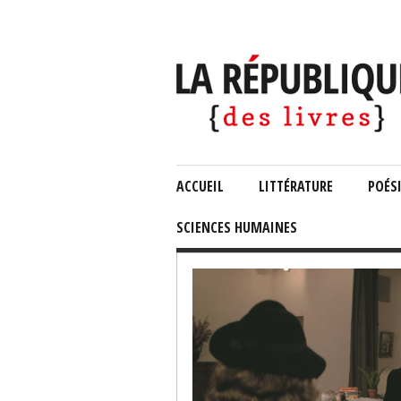
ACCUEIL
LITTÉRATURE
POÉS
SCIENCES HUMAINES