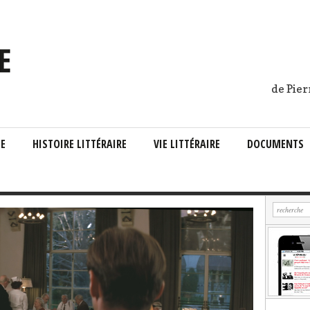
de Pier
IE
HISTOIRE LITTÉRAIRE
VIE LITTÉRAIRE
DOCUMENTS