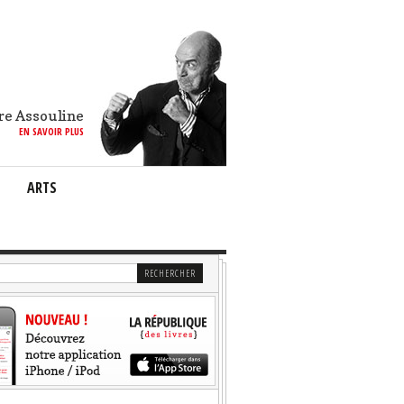
re Assouline
EN SAVOIR PLUS
ARTS