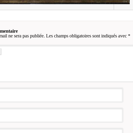
mmentaire
mail ne sera pas publiée.
Les champs obligatoires sont indiqués avec
*