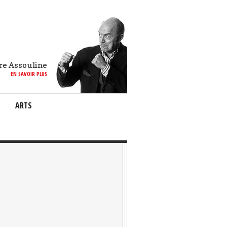
re Assouline
EN SAVOIR PLUS
ARTS