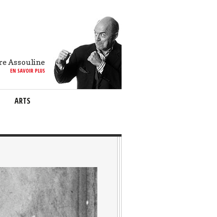
re Assouline
EN SAVOIR PLUS
ARTS