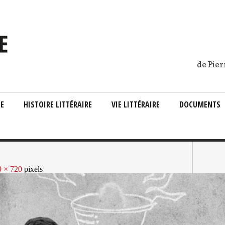
de Pier
IE
HISTOIRE LITTÉRAIRE
VIE LITTÉRAIRE
DOCUMENTS
0 × 720
pixels