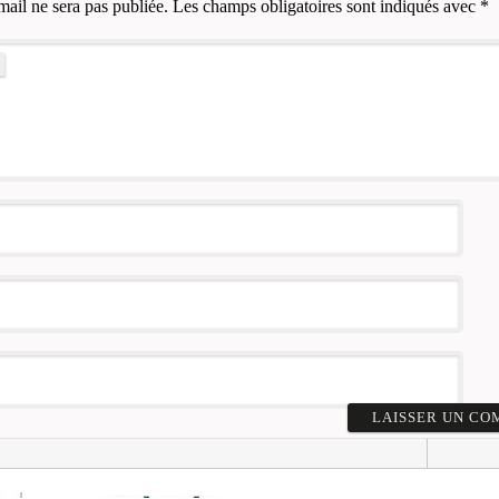
mail ne sera pas publiée.
Les champs obligatoires sont indiqués avec
*