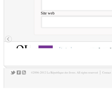
Site web
©2006-2012 La République des livres. All rights reserved
Contact