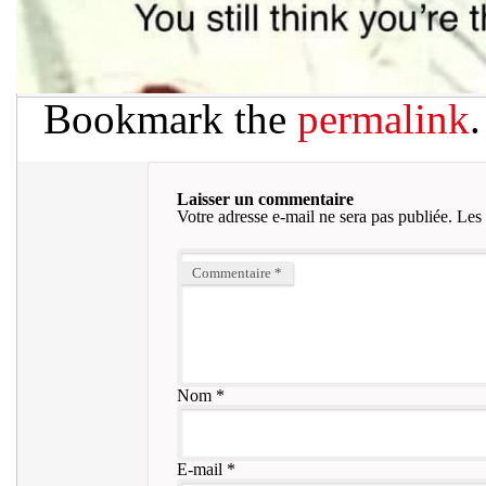
Bookmark the
permalink
.
Laisser un commentaire
Votre adresse e-mail ne sera pas publiée.
Les 
Commentaire
*
Nom
*
E-mail
*