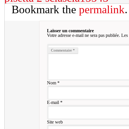
Bookmark the
permalink
.
Laisser un commentaire
Votre adresse e-mail ne sera pas publiée.
Les 
Commentaire
*
Nom
*
E-mail
*
Site web