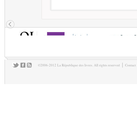
©2006-2012 La République des livres. All rights reserved
Contact