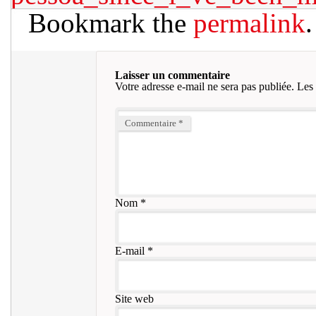
Bookmark the
permalink
.
Laisser un commentaire
Votre adresse e-mail ne sera pas publiée.
Les 
Commentaire
*
Nom
*
E-mail
*
Site web