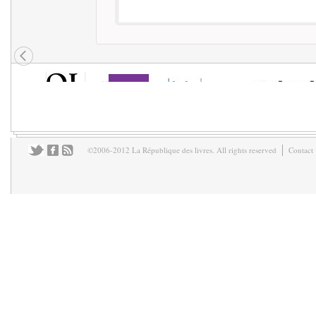
©2006-2012 La République des livres. All rights reserved
Contact