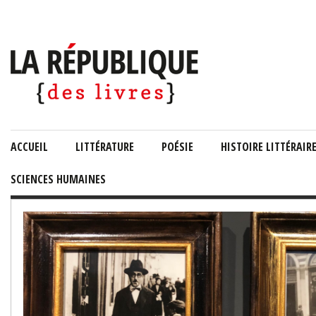
ACCUEIL
LITTÉRATURE
POÉSIE
HISTOIRE LITTÉRAIR
SCIENCES HUMAINES