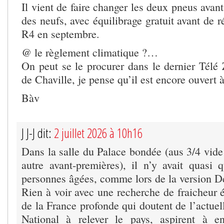
Il vient de faire changer les deux pneus ava
des neufs, avec équilibrage gratuit avant de r
R4 en septembre.
@ le règlement climatique ?…
On peut se le procurer dans le dernier Télé 
de Chaville, je pense qu’il est encore ouvert à
Bàv
J J-J dit:
2 juillet 2026 à 10h16
Dans la salle du Palace bondée (aus 3/4 vide
autre avant-premières), il n’y avait quasi
personnes âgées, comme lors de la version De
Rien à voir avec une recherche de fraicheur 
de la France profonde qui doutent de l’actuel
National à relever le pays, aspirent à en