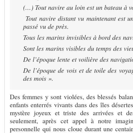
(…) Tout navire au loin est un bateau à v
Tout navire distant vu maintenant est u
passé vu de près.
Tous les marins invisibles à bord des nav
Sont les marins visibles du temps des vie
De l’époque lente et voilière des navigati
De l’époque de vois et de toile des voya
des mois ».
Des femmes y sont violées, des blessés balan
enfants enterrés vivants dans des îles déserte
mystère joyeux et triste des arrivées et d
seulement, après cet appel à notre imagina
personnelle qui nous cloue durant une centai