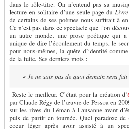
dans le rôle-titre. On n’entend pas sa musiqu
Livre
lecture en solitaire d’une seule page du
de certains de ses poèmes nous suffirait à en
Ce n’est pas dans ce spectacle que l’on décou
un autre monde, une prose poétique qui a
unique de dire l’écoulement du temps, le se
pour nous-mêmes, la quête d’identité comme 
.
de la fuite
Ses derniers mots :
« Je ne sais pas de quoi demain sera fait
Reste le meilleur. C’était pour la création d’
par Claude Régy de l’œuvre de Pessoa en 200
sur les rives du Léman à Lausanne avant d’
puis de partir en tournée. Quel paradoxe de q
coeur léger après avoir assisté à un spe