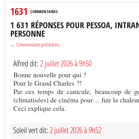
1631
COMMENTAIRES
1 631 RÉPONSES POUR PESSOA, INTR
PERSONNE
← Commentaires précédents
Alfred dit:
2 juillet 2026 à 9h50
Bonne nouvelle pour qui ?
Pour le Grand Charles ?!
Par ces temps de canicule, beaucoup de ge
(climatisées) de cinéma pour… fuir la chaleur
Ceci explique cela.
Soleil vert dit:
2 juillet 2026 à 9h52