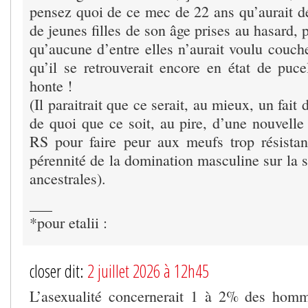
pensez quoi de ce mec de 22 ans qu’aurait d
de jeunes filles de son âge prises au hasard, 
qu’aucune d’entre elles n’aurait voulu couche
qu’il se retrouverait encore en état de puce
honte !
(Il paraitrait que ce serait, au mieux, un fait 
de quoi que ce soit, au pire, d’une nouvelle
RS pour faire peur aux meufs trop résistan
pérennité de la domination masculine sur la 
ancestrales).
___
*pour etalii :
closer dit:
2 juillet 2026 à 12h45
L’asexualité concernerait 1 à 2% des hom