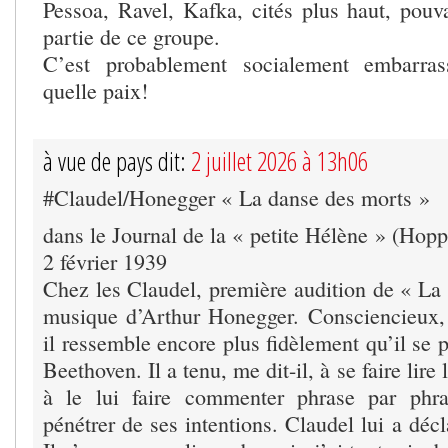
Pessoa, Ravel, Kafka, cités plus haut, pouva
partie de ce groupe.
C’est probablement socialement embarras
quelle paix!
à vue de pays dit:
2 juillet 2026 à 13h06
#Claudel/Honegger « La danse des morts »
dans le Journal de la « petite Hélène » (Hopp
2 février 1939
Chez les Claudel, première audition de « La
musique d’Arthur Honegger. Consciencieux, 
il ressemble encore plus fidèlement qu’il se p
Beethoven. Il a tenu, me dit-il, à se faire lire 
à le lui faire commenter phrase par phr
pénétrer de ses intentions. Claudel lui a décl